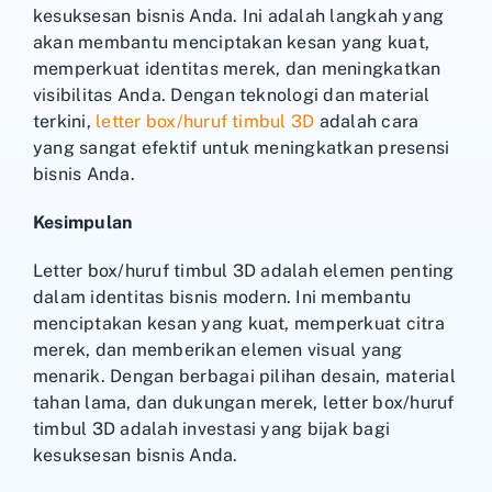
kesuksesan bisnis Anda. Ini adalah langkah yang
akan membantu menciptakan kesan yang kuat,
memperkuat identitas merek, dan meningkatkan
visibilitas Anda. Dengan teknologi dan material
terkini,
letter box/huruf timbul 3D
adalah cara
yang sangat efektif untuk meningkatkan presensi
bisnis Anda.
Kesimpulan
Letter box/huruf timbul 3D adalah elemen penting
dalam identitas bisnis modern. Ini membantu
menciptakan kesan yang kuat, memperkuat citra
merek, dan memberikan elemen visual yang
menarik. Dengan berbagai pilihan desain, material
tahan lama, dan dukungan merek, letter box/huruf
timbul 3D adalah investasi yang bijak bagi
kesuksesan bisnis Anda.