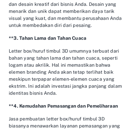
dan desain kreatif dari bisnis Anda. Desain yang
menarik dan unik dapat memberikan daya tarik
visual yang kuat, dan membantu perusahaan Anda
untuk membedakan diri dari pesaing.
**3. Tahan Lama dan Tahan Cuaca
Letter box/huruf timbul 3D umumnya terbuat dari
bahan yang tahan lama dan tahan cuaca, seperti
logam atau akrilik. Hal ini memastikan bahwa
elemen branding Anda akan tetap terlihat baik
meskipun terpapar elemen-elemen cuaca yang
ekstrim. Ini adalah investasi jangka panjang dalam
identitas bisnis Anda.
**4. Kemudahan Pemasangan dan Pemeliharaan
Jasa pembuatan letter box/huruf timbul 3D
biasanya menawarkan layanan pemasangan yang