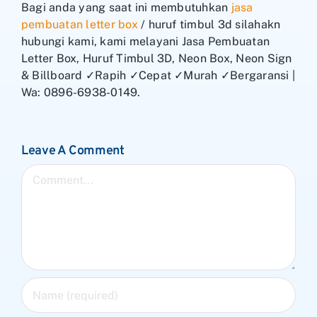
Bagi anda yang saat ini membutuhkan
jasa
pembuatan letter box
/ huruf timbul 3d silahakn
hubungi kami, kami melayani Jasa Pembuatan
Letter Box, Huruf Timbul 3D, Neon Box, Neon Sign
& Billboard ✓Rapih ✓Cepat ✓Murah ✓Bergaransi |
Wa: 0896-6938-0149.
Leave A Comment
Comment