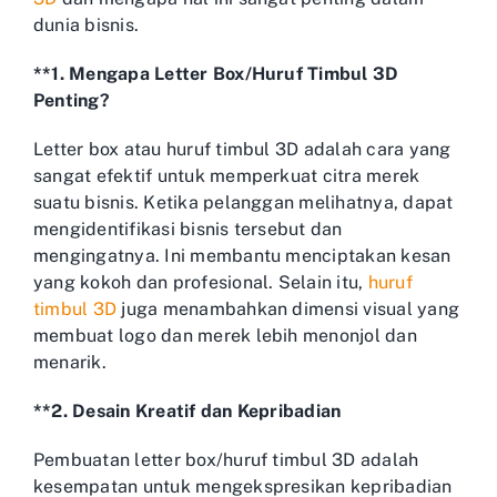
dunia bisnis.
**1. Mengapa Letter Box/Huruf Timbul 3D
Penting?
Letter box atau huruf timbul 3D adalah cara yang
sangat efektif untuk memperkuat citra merek
suatu bisnis. Ketika pelanggan melihatnya, dapat
mengidentifikasi bisnis tersebut dan
mengingatnya. Ini membantu menciptakan kesan
yang kokoh dan profesional. Selain itu,
huruf
timbul 3D
juga menambahkan dimensi visual yang
membuat logo dan merek lebih menonjol dan
menarik.
**2. Desain Kreatif dan Kepribadian
Pembuatan letter box/huruf timbul 3D adalah
kesempatan untuk mengekspresikan kepribadian