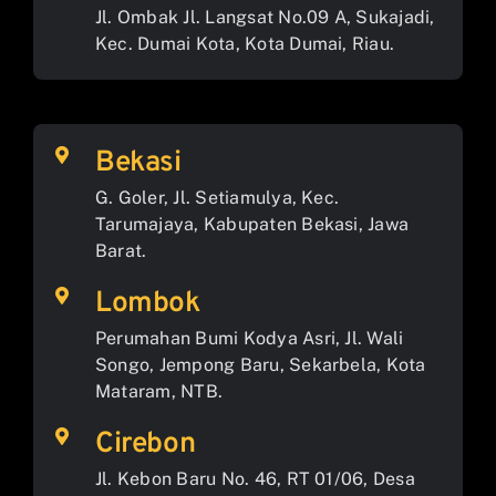
Jl. Ombak Jl. Langsat No.09 A, Sukajadi,
Kec. Dumai Kota, Kota Dumai, Riau.
Bekasi
G. Goler, Jl. Setiamulya, Kec.
Tarumajaya, Kabupaten Bekasi, Jawa
Barat.
Lombok
Perumahan Bumi Kodya Asri, Jl. Wali
Songo, Jempong Baru, Sekarbela, Kota
Mataram, NTB.
Cirebon
Jl. Kebon Baru No. 46, RT 01/06, Desa