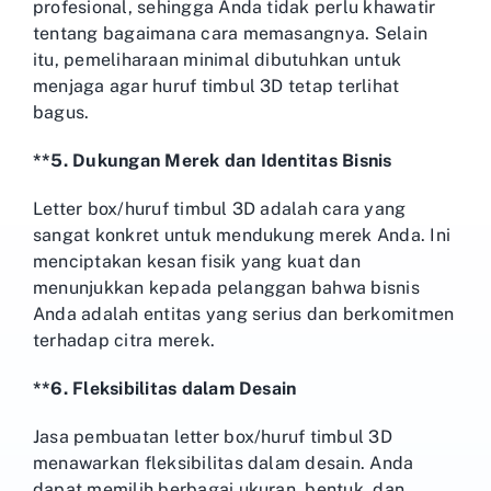
profesional, sehingga Anda tidak perlu khawatir
tentang bagaimana cara memasangnya. Selain
itu, pemeliharaan minimal dibutuhkan untuk
menjaga agar huruf timbul 3D tetap terlihat
bagus.
**5. Dukungan Merek dan Identitas Bisnis
Letter box/huruf timbul 3D adalah cara yang
sangat konkret untuk mendukung merek Anda. Ini
menciptakan kesan fisik yang kuat dan
menunjukkan kepada pelanggan bahwa bisnis
Anda adalah entitas yang serius dan berkomitmen
terhadap citra merek.
**6. Fleksibilitas dalam Desain
Jasa pembuatan letter box/huruf timbul 3D
menawarkan fleksibilitas dalam desain. Anda
dapat memilih berbagai ukuran, bentuk, dan