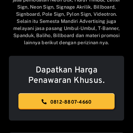
Sign, Neon Sign, Signage Akrilik, Billboard,
Signboard, Pole Sign, Pylon Sign, Videotron.
Selain itu Semesta Mandiri Advertising juga
melayani jasa pasang Umbul-Umbul, T-Banner,
Spanduk, Baliho, Billboard dan materi promosi
lainnya berikut dengan perizinan nya.
Dapatkan Harga
Penawaran Khusus.
0812-8807-4660