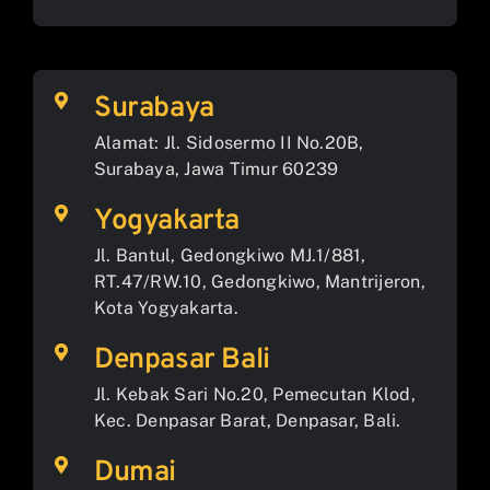
Surabaya
Alamat: Jl. Sidosermo II No.20B,
Surabaya, Jawa Timur 60239
Yogyakarta
Jl. Bantul, Gedongkiwo MJ.1/881,
RT.47/RW.10, Gedongkiwo, Mantrijeron,
Kota Yogyakarta.
Denpasar Bali
Jl. Kebak Sari No.20, Pemecutan Klod,
Kec. Denpasar Barat, Denpasar, Bali.
Dumai