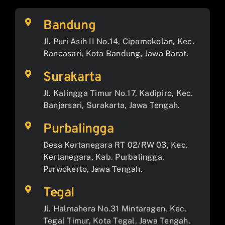
Bandung
Jl. Puri Asih II No.14, Cipamokolan, Kec.
Rancasari, Kota Bandung, Jawa Barat.
Surakarta
Jl. Kalingga Timur No.17, Kadipiro, Kec.
Banjarsari, Surakarta, Jawa Tengah.
Purbalingga
Desa Kertanegara RT 02/RW 03, Kec.
Kertanegara, Kab. Purbalingga,
Purwokerto, Jawa Tengah.
Tegal
Jl. Halmahera No.31 Mintaragen, Kec.
Tegal Timur, Kota Tegal, Jawa Tengah.