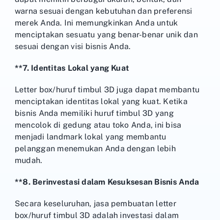
warna sesuai dengan kebutuhan dan preferensi
merek Anda. Ini memungkinkan Anda untuk
menciptakan sesuatu yang benar-benar unik dan
sesuai dengan visi bisnis Anda.
**7. Identitas Lokal yang Kuat
Letter box/huruf timbul 3D juga dapat membantu
menciptakan identitas lokal yang kuat. Ketika
bisnis Anda memiliki huruf timbul 3D yang
mencolok di gedung atau toko Anda, ini bisa
menjadi landmark lokal yang membantu
pelanggan menemukan Anda dengan lebih
mudah.
**8. Berinvestasi dalam Kesuksesan Bisnis Anda
Secara keseluruhan, jasa pembuatan letter
box/huruf timbul 3D adalah investasi dalam