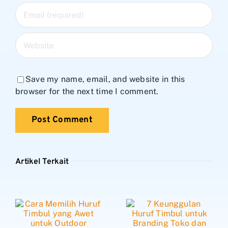
Save my name, email, and website in this
browser for the next time I comment.
Artikel Terkait