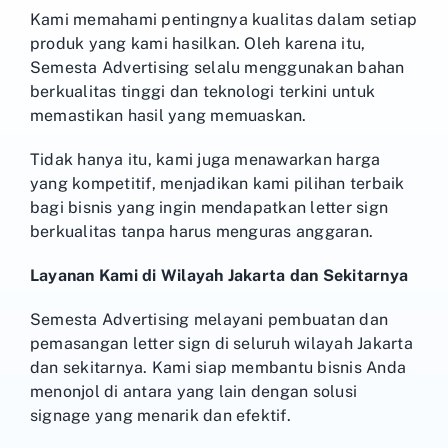
Kami memahami pentingnya kualitas dalam setiap
produk yang kami hasilkan. Oleh karena itu,
Semesta Advertising selalu menggunakan bahan
berkualitas tinggi dan teknologi terkini untuk
memastikan hasil yang memuaskan.
Tidak hanya itu, kami juga menawarkan harga
yang kompetitif, menjadikan kami pilihan terbaik
bagi bisnis yang ingin mendapatkan letter sign
berkualitas tanpa harus menguras anggaran.
Layanan Kami di Wilayah Jakarta dan Sekitarnya
Semesta Advertising melayani pembuatan dan
pemasangan letter sign di seluruh wilayah Jakarta
dan sekitarnya. Kami siap membantu bisnis Anda
menonjol di antara yang lain dengan solusi
signage yang menarik dan efektif.