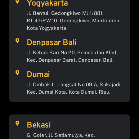
Yogyakarta
Jl. Bantul, Gedongkiwo MJ.1/881,
RT.47/RW.10, Gedongkiwo, Mantrijeron,
Kota Yogyakarta.
Denpasar Bali
Jl. Kebak Sari No.20, Pemecutan Klod,
Kec. Denpasar Barat, Denpasar, Bali.
Dumai
Jl. Ombak Jl. Langsat No.09 A, Sukajadi,
Kec. Dumai Kota, Kota Dumai, Riau.
Bekasi
G. Goler, Jl. Setiamulya, Kec.