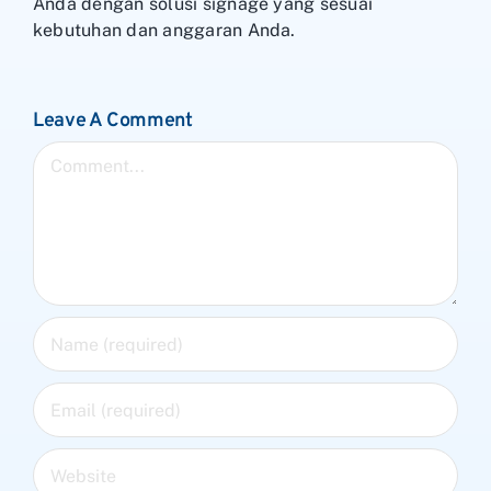
Anda dengan solusi signage yang sesuai
kebutuhan dan anggaran Anda.
Leave A Comment
Comment