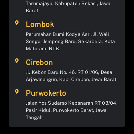
Tarumajaya, Kabupaten Bekasi, Jawa
Barat.
Lombok
Perumahan Bumi Kodya Asri, Jl. Wali
Songo, Jempong Baru, Sekarbela, Kota
Mataram, NTB.
Cirebon
Jl. Kebon Baru No. 46, RT 01/06, Desa
Arjawinangun, Kab. Cirebon, Jawa Barat.
Purwokerto
Jalan Yos Sudarso Kebanaran RT 03/04,
Pasir Kidul, Purwokerto Barat, Jawa
Tengah.