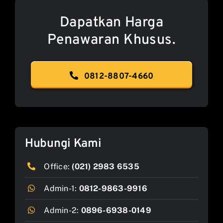
Dapatkan Harga
Penawaran Khusus.
0812-8807-4660
Hubungi Kami
Office:
(021) 2983 6535
Admin-1:
0812-9863-9916
Admin-2:
0896-6938-0149