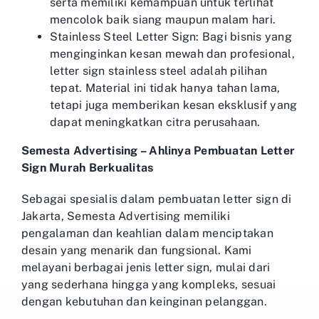
serta memiliki kemampuan untuk terlihat
mencolok baik siang maupun malam hari.
Stainless Steel Letter Sign: Bagi bisnis yang
menginginkan kesan mewah dan profesional,
letter sign stainless steel adalah pilihan
tepat. Material ini tidak hanya tahan lama,
tetapi juga memberikan kesan eksklusif yang
dapat meningkatkan citra perusahaan.
Semesta Advertising – Ahlinya Pembuatan Letter
Sign Murah Berkualitas
Sebagai spesialis dalam pembuatan letter sign di
Jakarta, Semesta Advertising memiliki
pengalaman dan keahlian dalam menciptakan
desain yang menarik dan fungsional. Kami
melayani berbagai jenis letter sign, mulai dari
yang sederhana hingga yang kompleks, sesuai
dengan kebutuhan dan keinginan pelanggan.