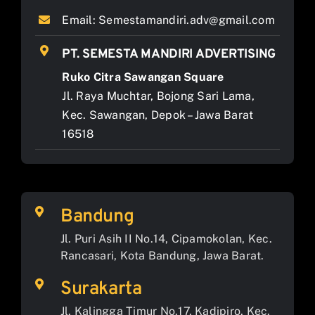
Email:
Semestamandiri.adv@gmail.com
PT. SEMESTA MANDIRI ADVERTISING
Ruko Citra Sawangan Square
Jl. Raya Muchtar, Bojong Sari Lama,
Kec. Sawangan, Depok – Jawa Barat
16518
Bandung
Jl. Puri Asih II No.14, Cipamokolan, Kec.
Rancasari, Kota Bandung, Jawa Barat.
Surakarta
Jl. Kalingga Timur No.17, Kadipiro, Kec.