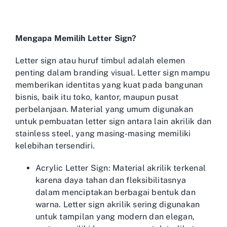
Mengapa Memilih Letter Sign?
Letter sign atau huruf timbul adalah elemen
penting dalam branding visual. Letter sign mampu
memberikan identitas yang kuat pada bangunan
bisnis, baik itu toko, kantor, maupun pusat
perbelanjaan. Material yang umum digunakan
untuk pembuatan letter sign antara lain akrilik dan
stainless steel, yang masing-masing memiliki
kelebihan tersendiri.
Acrylic Letter Sign: Material akrilik terkenal
karena daya tahan dan fleksibilitasnya
dalam menciptakan berbagai bentuk dan
warna. Letter sign akrilik sering digunakan
untuk tampilan yang modern dan elegan,