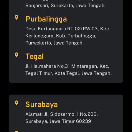
Banjarsari, Surakarta, Jawa Tengah.
Purbalingga
Desa Kertanegara RT 02/RW 03, Kec.
Kertanegara, Kab. Purbalingga,
Purwokerto, Jawa Tengah.
Tegal
Jl. Halmahera No.31 Mintaragen, Kec.
Tegal Timur, Kota Tegal, Jawa Tengah.
Surabaya
Alamat: Jl. Sidosermo II No.20B,
Surabaya, Jawa Timur 60239