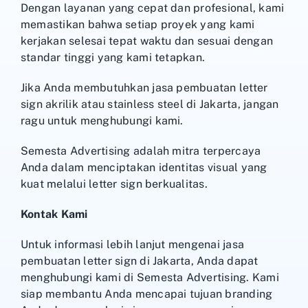
Dengan layanan yang cepat dan profesional, kami
memastikan bahwa setiap proyek yang kami
kerjakan selesai tepat waktu dan sesuai dengan
standar tinggi yang kami tetapkan.
Jika Anda membutuhkan jasa pembuatan letter
sign akrilik atau stainless steel di Jakarta, jangan
ragu untuk menghubungi kami.
Semesta Advertising adalah mitra terpercaya
Anda dalam menciptakan identitas visual yang
kuat melalui letter sign berkualitas.
Kontak Kami
Untuk informasi lebih lanjut mengenai jasa
pembuatan letter sign di Jakarta, Anda dapat
menghubungi kami di Semesta Advertising. Kami
siap membantu Anda mencapai tujuan branding