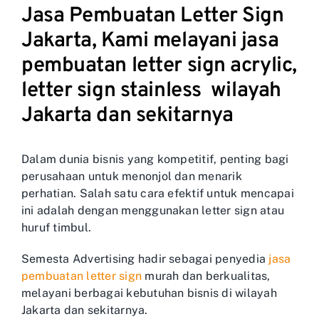
Jasa Pembuatan Letter Sign
Jakarta, Kami melayani jasa
pembuatan letter sign acrylic,
letter sign stainless wilayah
Jakarta dan sekitarnya
Dalam dunia bisnis yang kompetitif, penting bagi
perusahaan untuk menonjol dan menarik
perhatian. Salah satu cara efektif untuk mencapai
ini adalah dengan menggunakan letter sign atau
huruf timbul.
Semesta Advertising hadir sebagai penyedia
jasa
pembuatan letter sign
murah dan berkualitas,
melayani berbagai kebutuhan bisnis di wilayah
Jakarta dan sekitarnya.