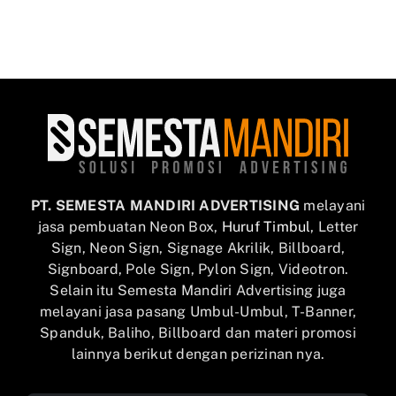
PT. SEMESTA MANDIRI ADVERTISING
melayani
jasa pembuatan Neon Box,
Huruf Timbul
, Letter
Sign, Neon Sign, Signage Akrilik, Billboard,
Signboard, Pole Sign, Pylon Sign, Videotron.
Selain itu Semesta Mandiri Advertising juga
melayani jasa pasang Umbul-Umbul, T-Banner,
Spanduk, Baliho, Billboard dan materi promosi
lainnya berikut dengan perizinan nya.