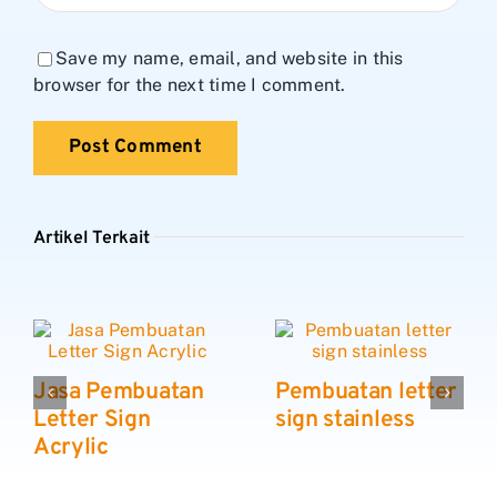
Save my name, email, and website in this
browser for the next time I comment.
Artikel Terkait
Jasa Pembuatan
Pembuatan letter
Letter Sign
sign stainless
Acrylic