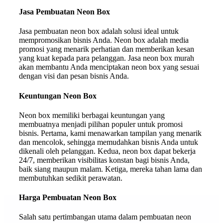
Jasa Pembuatan Neon Box
Jasa pembuatan neon box adalah solusi ideal untuk
mempromosikan bisnis Anda. Neon box adalah media
promosi yang menarik perhatian dan memberikan kesan
yang kuat kepada para pelanggan. Jasa neon box murah
akan membantu Anda menciptakan neon box yang sesuai
dengan visi dan pesan bisnis Anda.
Keuntungan Neon Box
Neon box memiliki berbagai keuntungan yang
membuatnya menjadi pilihan populer untuk promosi
bisnis. Pertama, kami menawarkan tampilan yang menarik
dan mencolok, sehingga memudahkan bisnis Anda untuk
dikenali oleh pelanggan. Kedua, neon box dapat bekerja
24/7, memberikan visibilitas konstan bagi bisnis Anda,
baik siang maupun malam. Ketiga, mereka tahan lama dan
membutuhkan sedikit perawatan.
Harga Pembuatan Neon Box
Salah satu pertimbangan utama dalam pembuatan neon