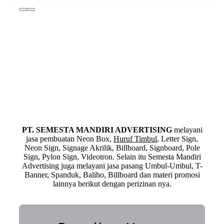
PT. SEMESTA MANDIRI ADVERTISING
melayani
jasa pembuatan Neon Box,
Huruf Timbul
, Letter Sign,
Neon Sign, Signage Akrilik, Billboard, Signboard, Pole
Sign, Pylon Sign, Videotron. Selain itu Semesta Mandiri
Advertising juga melayani jasa pasang Umbul-Umbul, T-
Banner, Spanduk, Baliho, Billboard dan materi promosi
lainnya berikut dengan perizinan nya.