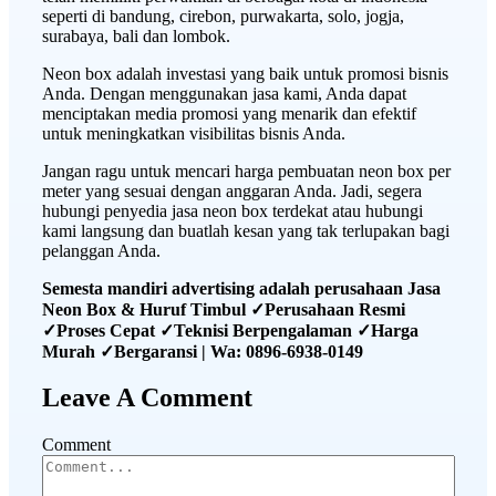
seperti di bandung, cirebon, purwakarta, solo, jogja,
surabaya, bali dan lombok.
Neon box adalah investasi yang baik untuk promosi bisnis
Anda. Dengan menggunakan jasa kami, Anda dapat
menciptakan media promosi yang menarik dan efektif
untuk meningkatkan visibilitas bisnis Anda.
Jangan ragu untuk mencari harga pembuatan neon box per
meter yang sesuai dengan anggaran Anda. Jadi, segera
hubungi penyedia jasa neon box terdekat atau hubungi
kami langsung dan buatlah kesan yang tak terlupakan bagi
pelanggan Anda.
Semesta mandiri advertising adalah perusahaan Jasa
Neon Box & Huruf Timbul ✓Perusahaan Resmi
✓Proses Cepat ✓Teknisi Berpengalaman ✓Harga
Murah ✓Bergaransi | Wa: 0896-6938-0149
Leave A Comment
Comment