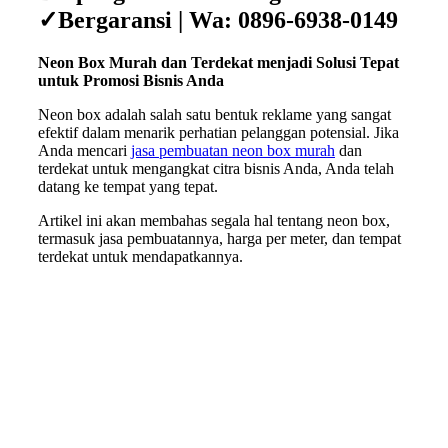
✓Bergaransi | Wa: 0896-6938-0149
Neon Box Murah dan Terdekat menjadi Solusi Tepat
untuk Promosi Bisnis Anda
Neon box adalah salah satu bentuk reklame yang sangat
efektif dalam menarik perhatian pelanggan potensial. Jika
Anda mencari
jasa pembuatan neon box murah
dan
terdekat untuk mengangkat citra bisnis Anda, Anda telah
datang ke tempat yang tepat.
Artikel ini akan membahas segala hal tentang neon box,
termasuk jasa pembuatannya, harga per meter, dan tempat
terdekat untuk mendapatkannya.