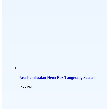
Jasa Pembuatan Neon Box Tangerang Selatan
1:55 PM