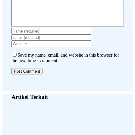
Save my name, email, and website in this browser for
the next time I comment.
Artikel Terkait