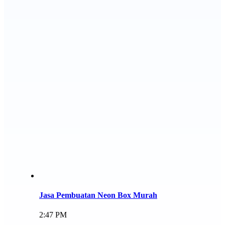
Jasa Pembuatan Neon Box Murah
2:47 PM