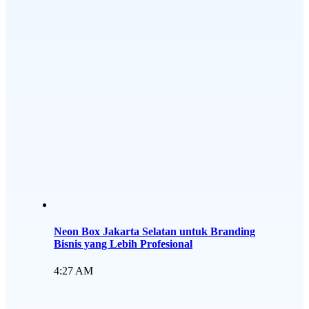
Neon Box Jakarta Selatan untuk Branding
Bisnis yang Lebih Profesional
4:27 AM