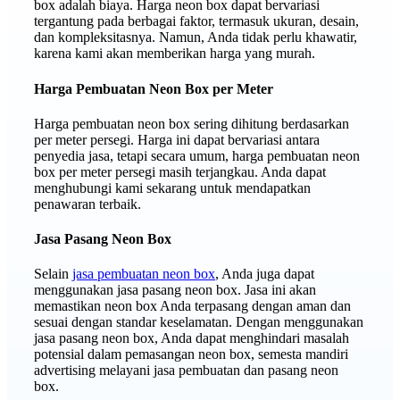
box adalah biaya. Harga neon box dapat bervariasi
tergantung pada berbagai faktor, termasuk ukuran, desain,
dan kompleksitasnya. Namun, Anda tidak perlu khawatir,
karena kami akan memberikan harga yang murah.
Harga Pembuatan Neon Box per Meter
Harga pembuatan neon box sering dihitung berdasarkan
per meter persegi. Harga ini dapat bervariasi antara
penyedia jasa, tetapi secara umum, harga pembuatan neon
box per meter persegi masih terjangkau. Anda dapat
menghubungi kami sekarang untuk mendapatkan
penawaran terbaik.
Jasa Pasang Neon Box
Selain
jasa pembuatan neon box
, Anda juga dapat
menggunakan jasa pasang neon box. Jasa ini akan
memastikan neon box Anda terpasang dengan aman dan
sesuai dengan standar keselamatan. Dengan menggunakan
jasa pasang neon box, Anda dapat menghindari masalah
potensial dalam pemasangan neon box, semesta mandiri
advertising melayani jasa pembuatan dan pasang neon
box.