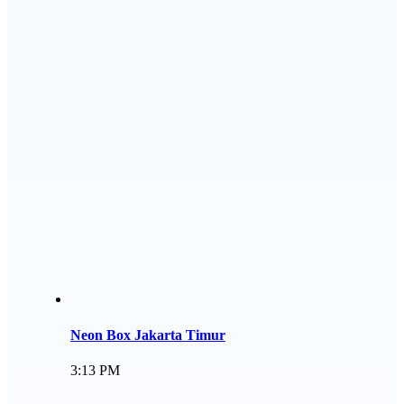
Neon Box Jakarta Timur
3:13 PM