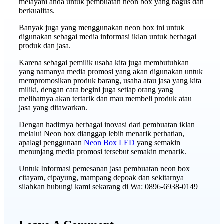
melayani anda untuk pembuatan neon box yang bagus dan
berkualitas.
Banyak juga yang menggunakan neon box ini untuk
digunakan sebagai media informasi iklan untuk berbagai
produk dan jasa.
Karena sebagai pemilik usaha kita juga membutuhkan
yang namanya media promosi yang akan digunakan untuk
mempromosikan produk barang, usaha atau jasa yang kita
miliki, dengan cara begini juga setiap orang yang
melihatnya akan tertarik dan mau membeli produk atau
jasa yang ditawarkan.
Dengan hadirnya berbagai inovasi dari pembuatan iklan
melalui Neon box dianggap lebih menarik perhatian,
apalagi penggunaan
Neon Box LED
yang semakin
menunjang media promosi tersebut semakin menarik.
Untuk Informasi pemesanan jasa pembuatan neon box
citayam, cipayung, mampang depoak dan sekitarnya
silahkan hubungi kami sekarang di Wa: 0896-6938-0149