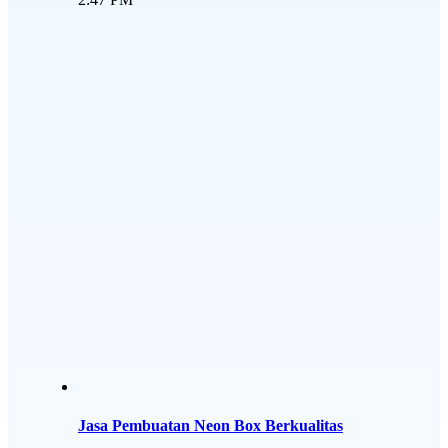
Jasa Pembuatan Neon Box Berkualitas