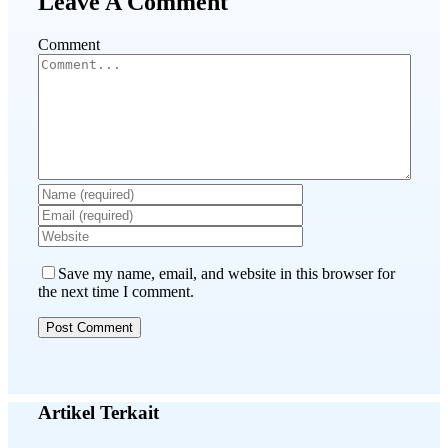
Leave A Comment
Comment
Save my name, email, and website in this browser for
the next time I comment.
Artikel Terkait