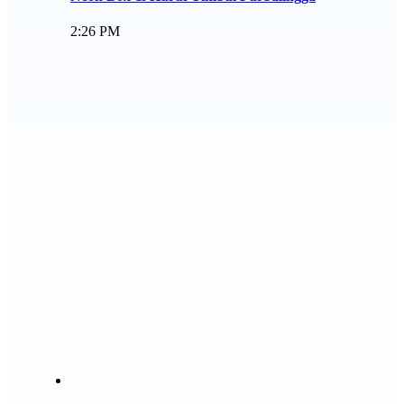
2:26 PM