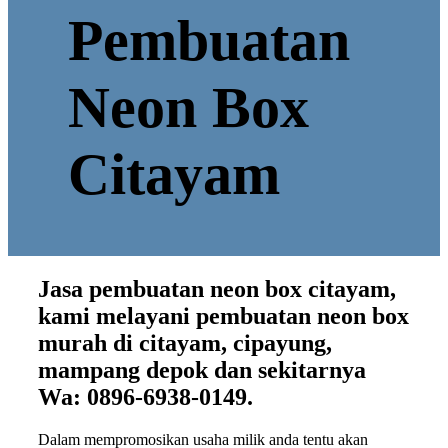
Pembuatan
Neon Box
Citayam
Jasa pembuatan neon box citayam,
kami melayani pembuatan neon box
murah di citayam, cipayung,
mampang depok dan sekitarnya
Wa:
0896-6938-0149.
Dalam mempromosikan usaha milik anda tentu akan