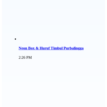
Neon Box & Huruf Timbul Purbalingga
2:26 PM