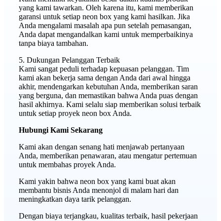
yang kami tawarkan. Oleh karena itu, kami memberikan
garansi untuk setiap neon box yang kami hasilkan. Jika
Anda mengalami masalah apa pun setelah pemasangan,
Anda dapat mengandalkan kami untuk memperbaikinya
tanpa biaya tambahan.
5. Dukungan Pelanggan Terbaik
Kami sangat peduli terhadap kepuasan pelanggan. Tim
kami akan bekerja sama dengan Anda dari awal hingga
akhir, mendengarkan kebutuhan Anda, memberikan saran
yang berguna, dan memastikan bahwa Anda puas dengan
hasil akhirnya. Kami selalu siap memberikan solusi terbaik
untuk setiap proyek neon box Anda.
Hubungi Kami Sekarang
Kami akan dengan senang hati menjawab pertanyaan
Anda, memberikan penawaran, atau mengatur pertemuan
untuk membahas proyek Anda.
Kami yakin bahwa neon box yang kami buat akan
membantu bisnis Anda menonjol di malam hari dan
meningkatkan daya tarik pelanggan.
Dengan biaya terjangkau, kualitas terbaik, hasil pekerjaan