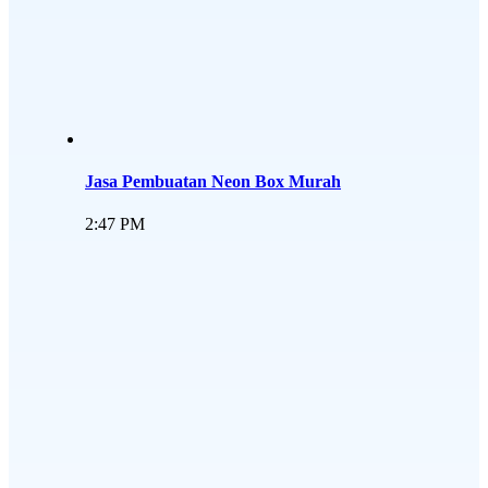
Jasa Pembuatan Neon Box Murah
2:47 PM