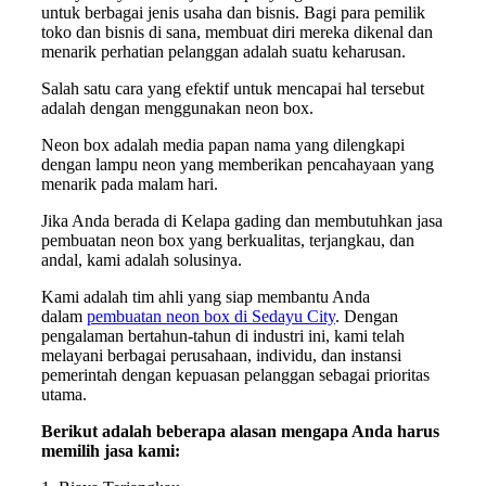
untuk berbagai jenis usaha dan bisnis. Bagi para pemilik
toko dan bisnis di sana, membuat diri mereka dikenal dan
menarik perhatian pelanggan adalah suatu keharusan.
Salah satu cara yang efektif untuk mencapai hal tersebut
adalah dengan menggunakan neon box.
Neon box adalah media papan nama yang dilengkapi
dengan lampu neon yang memberikan pencahayaan yang
menarik pada malam hari.
Jika Anda berada di Kelapa gading dan membutuhkan jasa
pembuatan neon box yang berkualitas, terjangkau, dan
andal, kami adalah solusinya.
Kami adalah tim ahli yang siap membantu Anda
dalam
pembuatan neon box di Sedayu City
. Dengan
pengalaman bertahun-tahun di industri ini, kami telah
melayani berbagai perusahaan, individu, dan instansi
pemerintah dengan kepuasan pelanggan sebagai prioritas
utama.
Berikut adalah beberapa alasan mengapa Anda harus
memilih jasa kami: