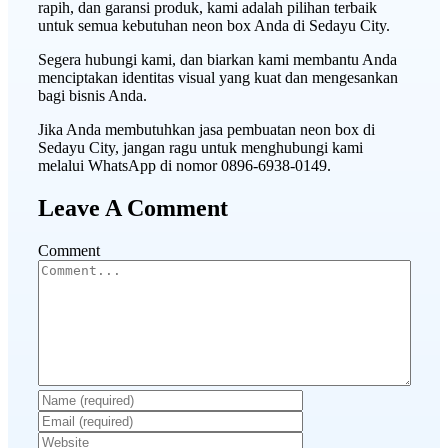
rapih, dan garansi produk, kami adalah pilihan terbaik
untuk semua kebutuhan neon box Anda di Sedayu City.
Segera hubungi kami, dan biarkan kami membantu Anda
menciptakan identitas visual yang kuat dan mengesankan
bagi bisnis Anda.
Jika Anda membutuhkan jasa pembuatan neon box di
Sedayu City, jangan ragu untuk menghubungi kami
melalui WhatsApp di nomor 0896-6938-0149.
Leave A Comment
Comment