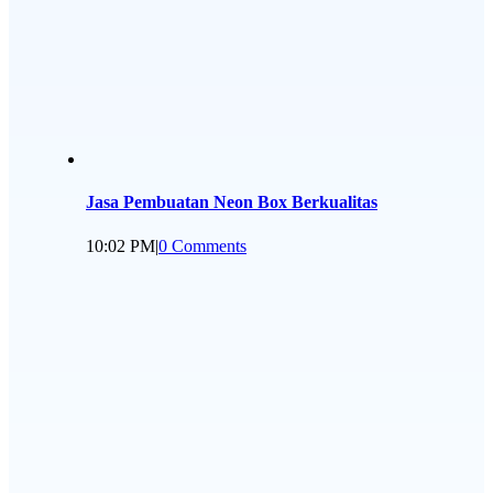
Jasa Pembuatan Neon Box Berkualitas
10:02 PM
|
0 Comments