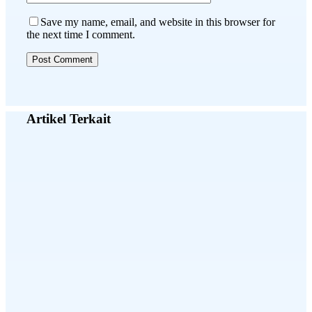
Save my name, email, and website in this browser for
the next time I comment.
Artikel Terkait