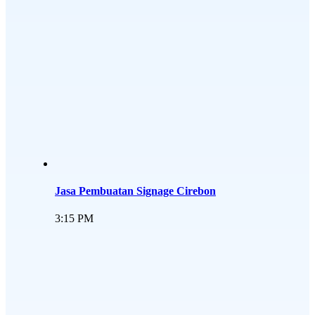
Jasa Pembuatan Signage Cirebon
3:15 PM