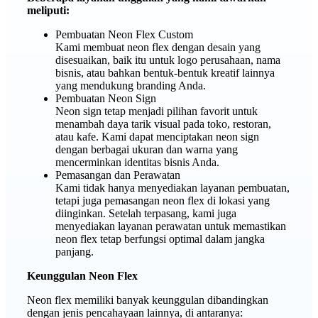
meliputi:
Pembuatan Neon Flex Custom
Kami membuat neon flex dengan desain yang
disesuaikan, baik itu untuk logo perusahaan, nama
bisnis, atau bahkan bentuk-bentuk kreatif lainnya
yang mendukung branding Anda.
Pembuatan Neon Sign
Neon sign tetap menjadi pilihan favorit untuk
menambah daya tarik visual pada toko, restoran,
atau kafe. Kami dapat menciptakan neon sign
dengan berbagai ukuran dan warna yang
mencerminkan identitas bisnis Anda.
Pemasangan dan Perawatan
Kami tidak hanya menyediakan layanan pembuatan,
tetapi juga pemasangan neon flex di lokasi yang
diinginkan. Setelah terpasang, kami juga
menyediakan layanan perawatan untuk memastikan
neon flex tetap berfungsi optimal dalam jangka
panjang.
Keunggulan Neon Flex
Neon flex memiliki banyak keunggulan dibandingkan
dengan jenis pencahayaan lainnya, di antaranya: