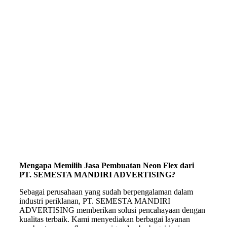
Mengapa Memilih Jasa Pembuatan Neon Flex dari
PT. SEMESTA MANDIRI ADVERTISING?
Sebagai perusahaan yang sudah berpengalaman dalam
industri periklanan, PT. SEMESTA MANDIRI
ADVERTISING memberikan solusi pencahayaan dengan
kualitas terbaik. Kami menyediakan berbagai layanan