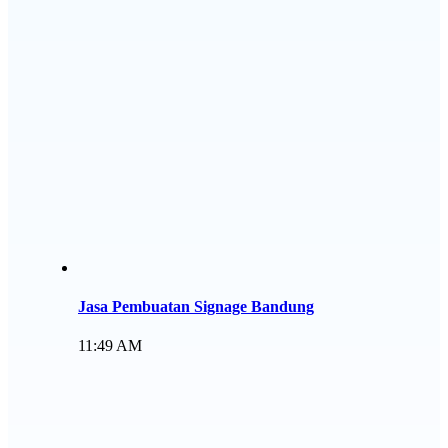
Jasa Pembuatan Signage Bandung
11:49 AM