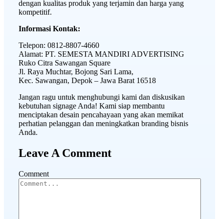
dengan kualitas produk yang terjamin dan harga yang
kompetitif.
Informasi Kontak:
Telepon: 0812-8807-4660
Alamat: PT. SEMESTA MANDIRI ADVERTISING
Ruko Citra Sawangan Square
Jl. Raya Muchtar, Bojong Sari Lama,
Kec. Sawangan, Depok – Jawa Barat 16518
Jangan ragu untuk menghubungi kami dan diskusikan
kebutuhan signage Anda! Kami siap membantu
menciptakan desain pencahayaan yang akan memikat
perhatian pelanggan dan meningkatkan branding bisnis
Anda.
Leave A Comment
Comment