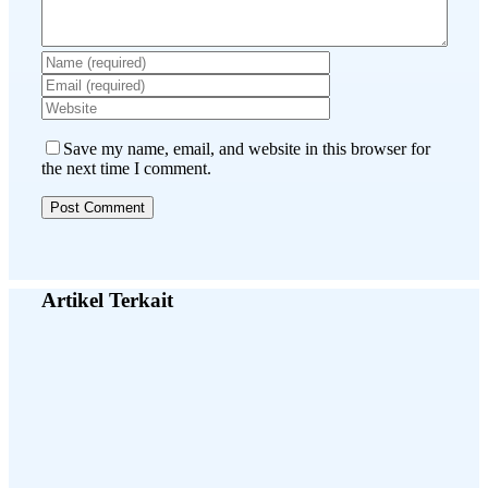
Save my name, email, and website in this browser for
the next time I comment.
Artikel Terkait