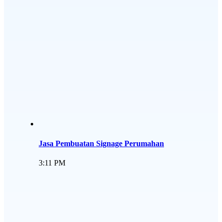
Jasa Pembuatan Signage Perumahan
3:11 PM