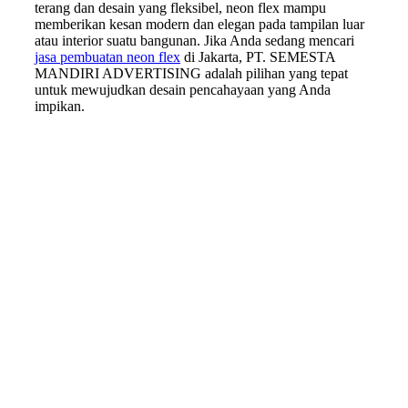
terang dan desain yang fleksibel, neon flex mampu
memberikan kesan modern dan elegan pada tampilan luar
atau interior suatu bangunan. Jika Anda sedang mencari
jasa pembuatan neon flex
di Jakarta, PT. SEMESTA
MANDIRI ADVERTISING adalah pilihan yang tepat
untuk mewujudkan desain pencahayaan yang Anda
impikan.