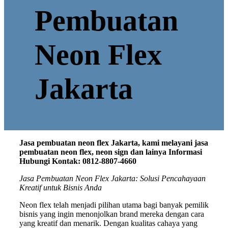
Pembuatan
Neon Flex
Jakarta
Jasa pembuatan neon flex Jakarta, kami melayani jasa
pembuatan neon flex, neon sign dan lainya Informasi
Hubungi Kontak: 0812-8807-4660
Jasa Pembuatan Neon Flex Jakarta: Solusi Pencahayaan
Kreatif untuk Bisnis Anda
Neon flex telah menjadi pilihan utama bagi banyak pemilik
bisnis yang ingin menonjolkan brand mereka dengan cara
yang kreatif dan menarik. Dengan kualitas cahaya yang