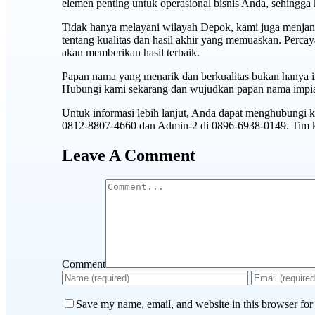
elemen penting untuk operasional bisnis Anda, sehingga 
Tidak hanya melayani wilayah Depok, kami juga menjang
tentang kualitas dan hasil akhir yang memuaskan. Perc
akan memberikan hasil terbaik.
Papan nama yang menarik dan berkualitas bukan hanya inv
Hubungi kami sekarang dan wujudkan papan nama impia
Untuk informasi lebih lanjut, Anda dapat menghubungi 
0812-8807-4660 dan Admin-2 di 0896-6938-0149. Tim k
Leave A Comment
Comment
Save my name, email, and website in this browser for