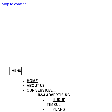
Skip to content
MENU
HOME
ABOUT US
OUR SERVICES
JASA ADVERTISING
HURUF
TIMBUL
PLANG