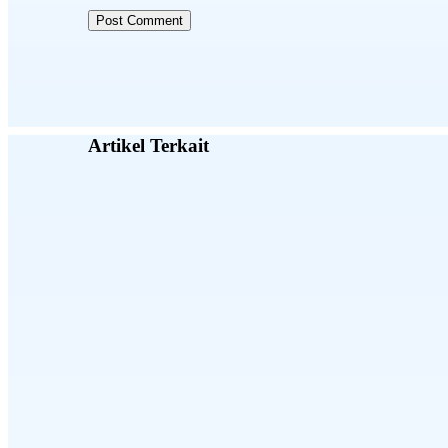
Artikel Terkait