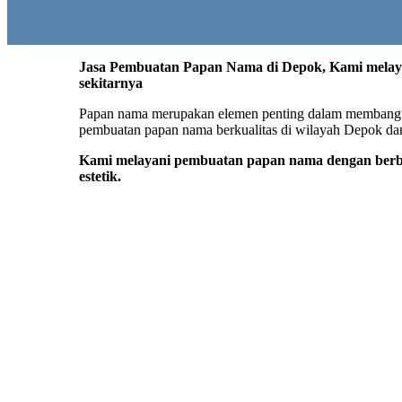
Jasa Pembuatan Papan Nama di Depok, Kami melay
sekitarnya
Papan nama merupakan elemen penting dalam membangun c
pembuatan papan nama berkualitas di wilayah Depok dan 
Kami melayani pembuatan papan nama dengan berbag
estetik.