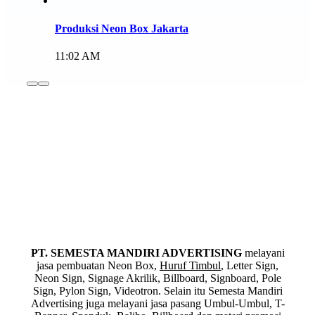
Produksi Neon Box Jakarta
11:02 AM
PT. SEMESTA MANDIRI ADVERTISING
melayani
jasa pembuatan Neon Box,
Huruf Timbul
, Letter Sign,
Neon Sign, Signage Akrilik, Billboard, Signboard, Pole
Sign, Pylon Sign, Videotron. Selain itu Semesta Mandiri
Advertising juga melayani jasa pasang Umbul-Umbul, T-