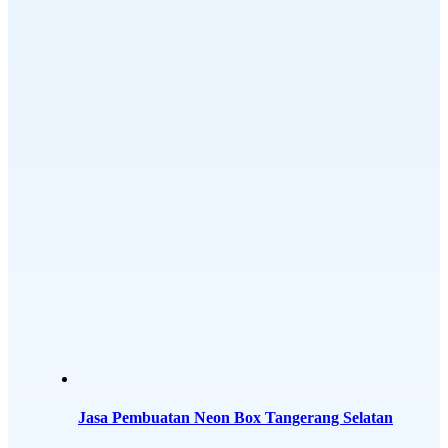
Jasa Pembuatan Neon Box Tangerang Selatan