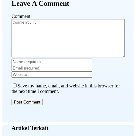
Leave A Comment
Comment
Save my name, email, and website in this browser for
the next time I comment.
Artikel Terkait