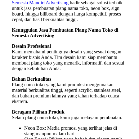
Semesta Mandiri Advertising
hadir sebagai solusi terbaik
untuk jasa pembuatan plang nama toko, neon box, sign
board, hingga billboard dengan harga kompetitif, proses
cepat, dan hasil berkualitas tinggi.
Keunggulan Jasa Pembuatan Plang Nama Toko di
Semesta Advertising
Desain
Profesional
Kami memahami pentingnya desain yang sesuai dengan
karakter bisnis Anda. Tim desain kami siap membantu
membuat plang toko yang menarik, informatif, dan sesuai
dengan kebutuhan Anda.
Bahan
Berkualitas
Plang nama toko yang kami produksi menggunakan
material berkualitas tinggi, seperti acrylic, stainless steel,
dan bahan premium lainnya yang tahan terhadap cuaca
ekstrem.
Beragam Pilihan Produk
Selain plang nama toko, kami juga melayani pembuatan:
Neon Box: Media promosi yang terlihat jelas di
siang maupun malam hari.