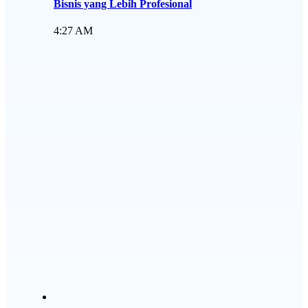
Bisnis yang Lebih Profesional
4:27 AM