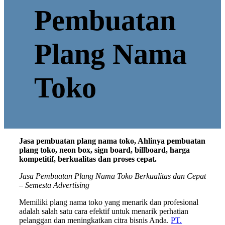
Pembuatan
Plang Nama
Toko
Jasa pembuatan plang nama toko, Ahlinya pembuatan
plang toko, neon box, sign board, billboard, harga
kompetitif, berkualitas dan proses cepat.
Jasa Pembuatan Plang Nama Toko Berkualitas dan Cepat
– Semesta Advertising
Memiliki plang nama toko yang menarik dan profesional
adalah salah satu cara efektif untuk menarik perhatian
pelanggan dan meningkatkan citra bisnis Anda.
PT.