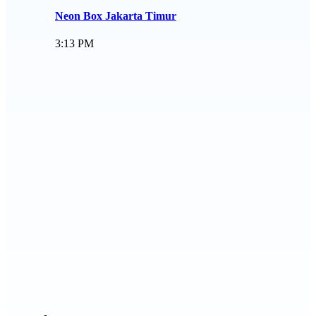
Neon Box Jakarta Timur
3:13 PM