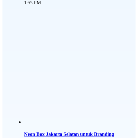
1:55 PM
Neon Box Jakarta Selatan untuk Branding