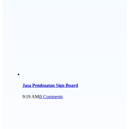
Jasa Pembuatan Sign Board
9:19 AM
|
0 Comments