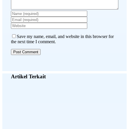
Save my name, email, and website in this browser for
the next time I comment.
Artikel Terkait