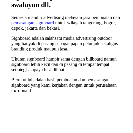
swalayan dll.
Semesta mandiri advertising melayani jasa pembuatan dan
pemasangan signboard
untuk wilayah tangerang, bogor,
depok, jakarta dan bekasi.
Signboard adalah salahsatu media advertising outdoor
yang banyak di pasang sebagai papan petunjuk sekaligus
branding produk maupun jasa.
Ukuran signboard hampir sama dengan billboard namun
signboard lebih kecil dan di pasang di tempat tempat
setrategis supaya bisa dilihat.
Berukut ini adalah hasil pembuatan dan pemasangan
signboard yang kami kerjakan dengan untuk perusahaan
mc donald