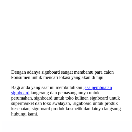
Dengan adanya signboard sangat membantu para calon
konsumen untuk mencari lokasi yang akan di tuju.
Bagi anda yang saat ini membutuhkan
jasa pembuatan
signboard
tangerang dan pemasangannya untuk
perumahan, signboard untuk toko kuliner, signboard untuk
supermarket dan toko swalayan, signboard untuk produk
kesehatan, signboard produk kosmetik dan lainya langsung
hubungi kami.