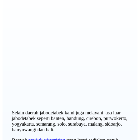
Selain daerah jabodetabek kami juga melayani jasa luar
jabodetabek seperti banten, bandung, cirebon, purwokerto,
yogyakarta, semarang, solo, surabaya, malang, sidoarjo,
banyuwangi dan bali.