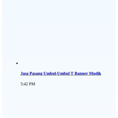
Jasa Pasang Umbul-Umbul T Banner Mudik
5:42 PM