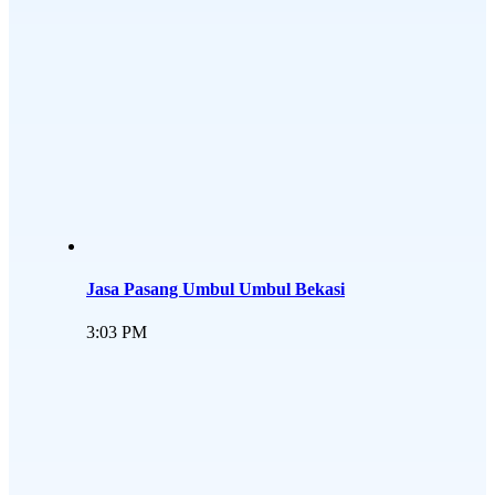
Jasa Pasang Umbul Umbul Bekasi
3:03 PM