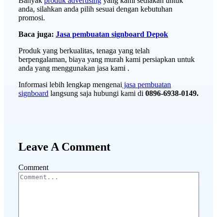
Banyak
produk advertising
yang kami sediakan untuk
anda, silahkan anda pilih sesuai dengan kebutuhan
promosi.
Baca juga:
Jasa pembuatan signboard Depok
Produk yang berkualitas, tenaga yang telah
berpengalaman, biaya yang murah kami persiapkan untuk
anda yang menggunakan jasa kami .
Informasi lebih lengkap mengenai
jasa pembuatan
signboard
langsung saja hubungi kami di
0896-6938-0149.
Leave A Comment
Comment