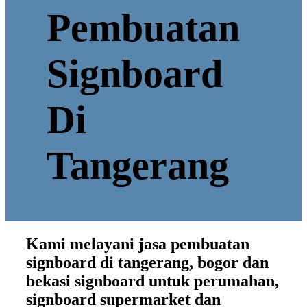
Pembuatan
Signboard
Di
Tangerang
Kami melayani jasa pembuatan
signboard di tangerang, bogor dan
bekasi signboard untuk perumahan,
signboard supermarket dan