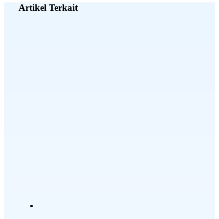
Artikel Terkait