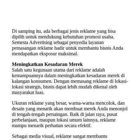
Di samping itu, ada berbagai jenis reklame yang bisa
dipilih untuk mendukung kebutuhan promosi usaha.
Semesta Advertising sebagai penyedia layanan
pemasangan reklame hadir untuk membantu bisnis Anda
mendapatkan eksposur maksimal.
Meningkatkan Kesadaran Merek
Salah satu kegunaan utama dari reklame adalah
kemampuannya dalam meningkatkan kesadaran merek di
kalangan konsumen. Dengan memasang reklame di lokasi-
lokasi strategis, bisnis dapat lebih mudah dikenal oleh
masyarakat luas.
Ukuran reklame yang besar, warna-warna mencolok, dan
desain yang menarik akan membuat merek Anda menonjol
di tengah-tengah persaingan. Baik di jalan raya, pusat
perbelanjaan, maupun lokasi umum lainnya, reklame
mampu menarik perhatian secara efektif.
Sebagai media visual, reklame sangat membantu