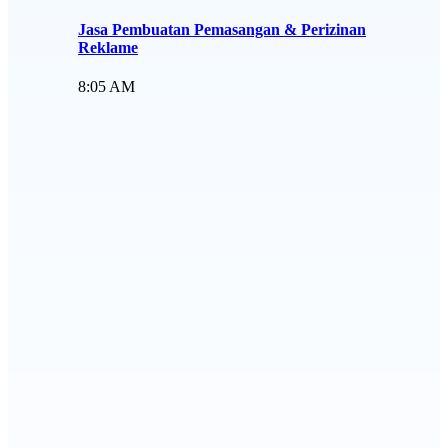
Jasa Pembuatan Pemasangan & Perizinan
Reklame
8:05 AM