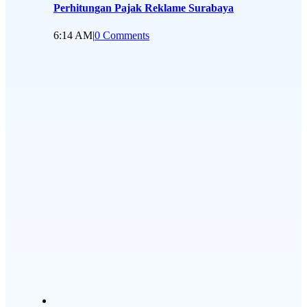
Perhitungan Pajak Reklame Surabaya
6:14 AM
|
0 Comments