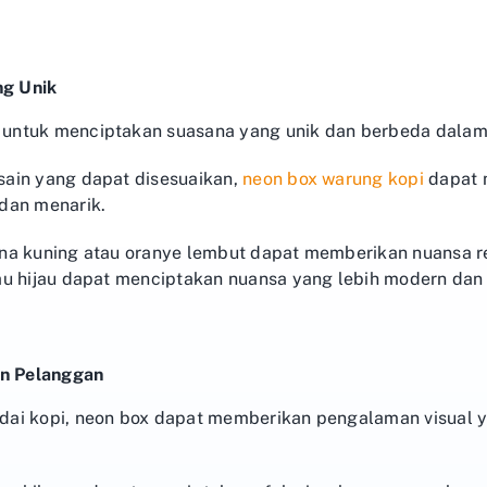
g Unik
untuk menciptakan suasana yang unik dan berbeda dalam 
ain yang dapat disesuaikan,
neon box warung kopi
dapat 
dan menarik.
na kuning atau oranye lembut dapat memberikan nuansa re
au hijau dapat menciptakan nuansa yang lebih modern dan
n Pelanggan
dai kopi, neon box dapat memberikan pengalaman visual 