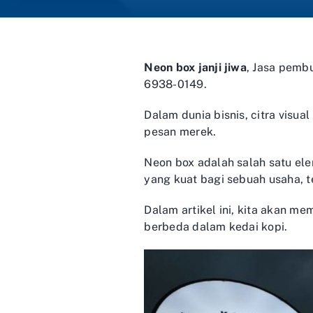
Neon box janji jiwa
, Jasa pemb
6938-0149.
Dalam dunia bisnis, citra vis
pesan merek.
Neon box adalah salah satu el
yang kuat bagi sebuah usaha, t
Dalam artikel ini, kita akan 
berbeda dalam kedai kopi.