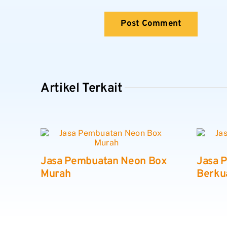
Artikel Terkait
Jasa Pembuatan Neon Box
Jasa 
Murah
Berkua