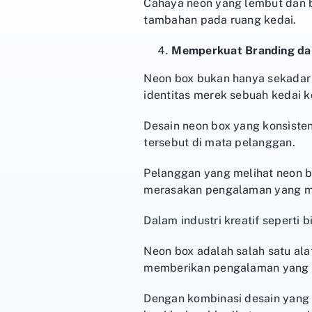
Cahaya neon yang lembut dan 
tambahan pada ruang kedai.
Memperkuat Branding da
Neon box bukan hanya sekadar 
identitas merek sebuah kedai k
Desain neon box yang konsiste
tersebut di mata pelanggan.
Pelanggan yang melihat neon b
merasakan pengalaman yang m
Dalam industri kreatif seperti 
Neon box adalah salah satu al
memberikan pengalaman yang t
Dengan kombinasi desain yang