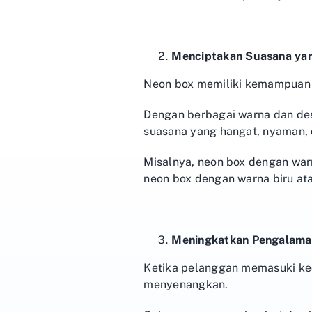
Menciptakan Suasana yan
Neon box memiliki kemampuan 
Dengan berbagai warna dan des
suasana yang hangat, nyaman, 
Misalnya, neon box dengan war
neon box dengan warna biru at
Meningkatkan Pengalama
Ketika pelanggan memasuki ke
menyenangkan.