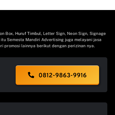
on Box,
Huruf Timbul
, Letter Sign, Neon Sign, Signage
n itu Semesta Mandiri Advertising juga melayani jasa
i promosi lainnya berikut dengan perizinan nya.
0812-9863-9916