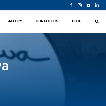
GALLERY
CONTACT US
BLOG
wa