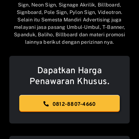
Sign, Neon Sign, Signage Akrilik, Billboard,
Signboard, Pole Sign, Pylon Sign, Videotron.
Selain itu Semesta Mandiri Advertising juga
melayani jasa pasang Umbul-Umbul, T-Banner,
Spanduk, Baliho, Billboard dan materi promosi
lainnya berikut dengan perizinan nya.
Dapatkan Harga
Penawaran Khusus.
0812-8807-4660