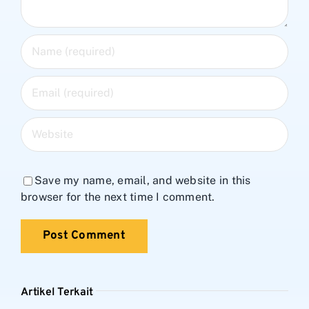
Save my name, email, and website in this
browser for the next time I comment.
Artikel Terkait