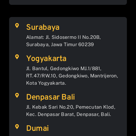
Surabaya
Alamat: Jl. Sidosermo II No.20B,
Surabaya, Jawa Timur 60239
Yogyakarta
Jl. Bantul, Gedongkiwo MJ.1/881,
RT.47/RW.10, Gedongkiwo, Mantrijeron,
Kota Yogyakarta.
Denpasar Bali
Jl. Kebak Sari No.20, Pemecutan Klod,
Kec. Denpasar Barat, Denpasar, Bali.
Dumai