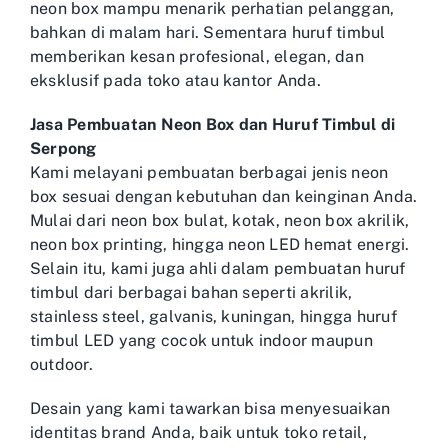
neon box mampu menarik perhatian pelanggan,
bahkan di malam hari. Sementara huruf timbul
memberikan kesan profesional, elegan, dan
eksklusif pada toko atau kantor Anda.
Jasa Pembuatan Neon Box dan Huruf Timbul di
Serpong
Kami melayani pembuatan berbagai jenis neon
box sesuai dengan kebutuhan dan keinginan Anda.
Mulai dari neon box bulat, kotak, neon box akrilik,
neon box printing, hingga neon LED hemat energi.
Selain itu, kami juga ahli dalam pembuatan huruf
timbul dari berbagai bahan seperti akrilik,
stainless steel, galvanis, kuningan, hingga huruf
timbul LED yang cocok untuk indoor maupun
outdoor.
Desain yang kami tawarkan bisa menyesuaikan
identitas brand Anda, baik untuk toko retail,