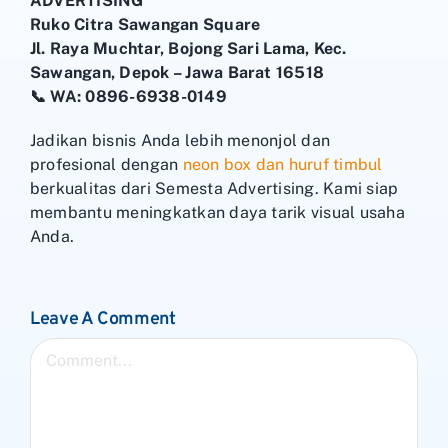
ADVERTISING
Ruko Citra Sawangan Square
Jl. Raya Muchtar, Bojong Sari Lama, Kec.
Sawangan, Depok – Jawa Barat 16518
📞 WA: 0896-6938-0149
Jadikan bisnis Anda lebih menonjol dan
profesional dengan
neon box dan huruf timbul
berkualitas dari Semesta Advertising. Kami siap
membantu meningkatkan daya tarik visual usaha
Anda.
Leave A Comment
Comment