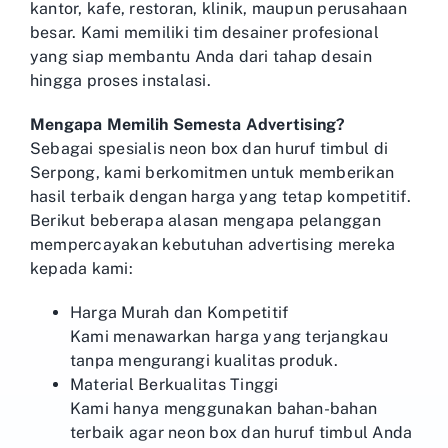
kantor, kafe, restoran, klinik, maupun perusahaan
besar. Kami memiliki tim desainer profesional
yang siap membantu Anda dari tahap desain
hingga proses instalasi.
Mengapa Memilih Semesta Advertising?
Sebagai spesialis neon box dan huruf timbul di
Serpong, kami berkomitmen untuk memberikan
hasil terbaik dengan harga yang tetap kompetitif.
Berikut beberapa alasan mengapa pelanggan
mempercayakan kebutuhan advertising mereka
kepada kami:
Harga Murah dan Kompetitif
Kami menawarkan harga yang terjangkau
tanpa mengurangi kualitas produk.
Material Berkualitas Tinggi
Kami hanya menggunakan bahan-bahan
terbaik agar neon box dan huruf timbul Anda