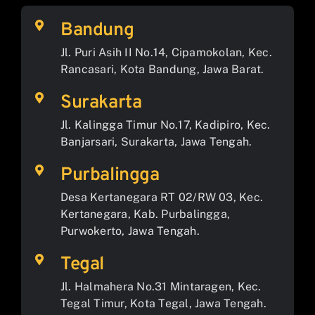
Bandung
Jl. Puri Asih II No.14, Cipamokolan, Kec.
Rancasari, Kota Bandung, Jawa Barat.
Surakarta
Jl. Kalingga Timur No.17, Kadipiro, Kec.
Banjarsari, Surakarta, Jawa Tengah.
Purbalingga
Desa Kertanegara RT 02/RW 03, Kec.
Kertanegara, Kab. Purbalingga,
Purwokerto, Jawa Tengah.
Tegal
Jl. Halmahera No.31 Mintaragen, Kec.
Tegal Timur, Kota Tegal, Jawa Tengah.