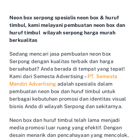
Neon box serpong spesialis neon box & huruf
timbul, kami melayani pembuatan neon box dan
huruf timbul wilayah serpong harga murah
berkualitas
Sedang mencari jasa pembuatan neon box
Serpong dengan kualitas terbaik dan harga
bersahabat? Anda berada di tempat yang tepat!
Kami dari Semesta Advertising –
PT. Semesta
Mandiri Advertising
adalah spesialis dalam
pembuatan neon box dan huruf timbul untuk
berbagai kebutuhan promosi dan identitas visual
bisnis Anda di wilayah Serpong dan sekitarnya.
Neon box dan huruf timbul telah lama menjadi
media promosi luar ruang yang efektif. Dengan
desain menarik dan pencahayaan yang mencolok,