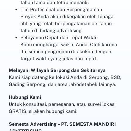
tahan lama dan tetap menarik.
Tim Profesional dan Berpengalaman
Proyek Anda akan dikerjakan oleh tenaga
ahli yang telah berpengalaman bertahun-
tahun di bidang advertising.
Pelayanan Cepat dan Tepat Waktu
Kami menghargai waktu Anda. Oleh karena
itu, semua pengerjaan dilakukan dengan
target waktu yang jelas dan tepat.
Melayani Wilayah Serpong dan Sekitarnya
Kami siap datang ke lokasi Anda di Serpong, BSD,
Gading Serpong, dan area Jabodetabek lainnya.
Hubungi Kami
Untuk konsultasi, pemesanan, atau survei lokasi
GRATIS, silakan hubungi kami:
Semesta Advertising – PT. SEMESTA MANDIRI