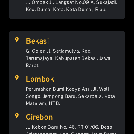
Jl. Ombak Jl. Langsat No.09 A, Sukajadi,
Kec. Dumai Kota, Kota Dumai, Riau.
Bekasi
G. Goler, Jl. Setiamulya, Kec.
Tarumajaya, Kabupaten Bekasi, Jawa
Barat.
Lombok
Perumahan Bumi Kodya Asri, Jl. Wali
Songo, Jempong Baru, Sekarbela, Kota
Mataram, NTB.
Cirebon
Jl. Kebon Baru No. 46, RT 01/06, Desa