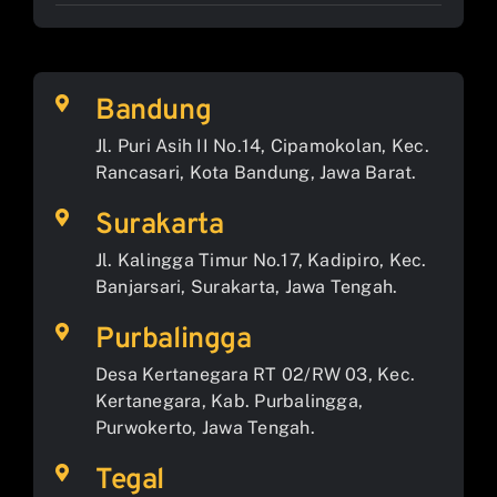
Bandung
Jl. Puri Asih II No.14, Cipamokolan, Kec.
Rancasari, Kota Bandung, Jawa Barat.
Surakarta
Jl. Kalingga Timur No.17, Kadipiro, Kec.
Banjarsari, Surakarta, Jawa Tengah.
Purbalingga
Desa Kertanegara RT 02/RW 03, Kec.
Kertanegara, Kab. Purbalingga,
Purwokerto, Jawa Tengah.
Tegal