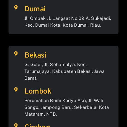
Dumai
Jl. Ombak Jl. Langsat No.09 A, Sukajadi,
Kec. Dumai Kota, Kota Dumai, Riau.
Bekasi
G. Goler, Jl. Setiamulya, Kec.
Tarumajaya, Kabupaten Bekasi, Jawa
Barat.
Lombok
Perumahan Bumi Kodya Asri, Jl. Wali
Songo, Jempong Baru, Sekarbela, Kota
Mataram, NTB.