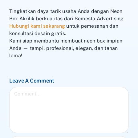
Tingkatkan daya tarik usaha Anda dengan Neon
Box Akrilik berkualitas dari Semesta Advertising.
Hubungi kami sekarang
untuk pemesanan dan
konsultasi desain gratis.
Kami siap membantu membuat neon box impian
Anda — tampil profesional, elegan, dan tahan
lama!
Leave A Comment
Comment