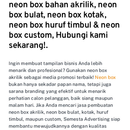
neon box bahan akrilik, neon
box bulat, neon box kotak,
neon box huruf timbul & neon
box custom, Hubungi kami
sekarang!.
Ingin membuat tampilan bisnis Anda lebih
menarik dan profesional? Gunakan neon box
akrilik sebagai media promosi terbaik!
Neon box
bukan hanya sekadar papan nama, tetapi juga
sarana branding yang efektif untuk menarik
perhatian calon pelanggan, baik siang maupun
malam hari. Jika Anda mencari jasa pembuatan
neon box akrilik, neon box bulat, kotak, huruf
timbul, maupun custom, Semesta Advertising siap
membantu mewujudkannya dengan kualitas