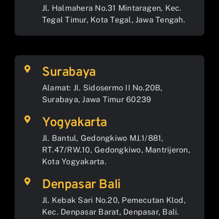
Jl. Halmahera No.31 Mintaragen, Kec.
Tegal Timur, Kota Tegal, Jawa Tengah.
Surabaya
Alamat: Jl. Sidosermo II No.20B,
Surabaya, Jawa Timur 60239
Yogyakarta
Jl. Bantul, Gedongkiwo MJ.1/881,
RT.47/RW.10, Gedongkiwo, Mantrijeron,
Kota Yogyakarta.
Denpasar Bali
Jl. Kebak Sari No.20, Pemecutan Klod,
Kec. Denpasar Barat, Denpasar, Bali.