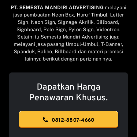
PT. SEMESTA MANDIRI ADVERTISING
melayani
jasa pembuatan Neon Box,
Huruf Timbul
, Letter
Sign, Neon Sign, Signage Akrilik, Billboard,
Signboard, Pole Sign, Pylon Sign, Videotron.
Selain itu Semesta Mandiri Advertising juga
melayani jasa pasang Umbul-Umbul, T-Banner,
Spanduk, Baliho, Billboard dan materi promosi
lainnya berikut dengan perizinan nya.
Dapatkan Harga
Penawaran Khusus.
0812-8807-4660