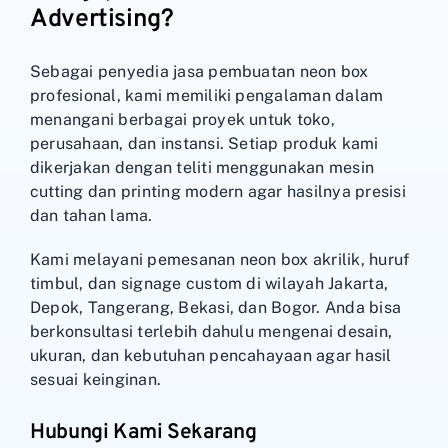
Advertising?
Sebagai penyedia jasa pembuatan neon box
profesional, kami memiliki pengalaman dalam
menangani berbagai proyek untuk toko,
perusahaan, dan instansi. Setiap produk kami
dikerjakan dengan teliti menggunakan mesin
cutting dan printing modern agar hasilnya presisi
dan tahan lama.
Kami melayani pemesanan neon box akrilik, huruf
timbul, dan signage custom di wilayah Jakarta,
Depok, Tangerang, Bekasi, dan Bogor. Anda bisa
berkonsultasi terlebih dahulu mengenai desain,
ukuran, dan kebutuhan pencahayaan agar hasil
sesuai keinginan.
Hubungi Kami Sekarang