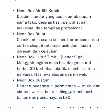
Neon Box Akrilik Kotak
Desain standar yang cocok untuk papan
nama toko, dengan hasil pencahayaan
maksimal dan tampilan profesional.
Neon Box Bulat
Cocok untuk usaha kuliner, barbershop, atau
coffee shop. Bentuknya unik dan mudah
dikenali dari kejauhan.
Neon Box Huruf Timbul (Letter Sign)
Menggabungkan neon box dengan huruf
timbul 3D berbahan akrilik, stainless, atau
galvanis. Hasilnya elegan dan mewah.
Neon Box Custom
Dapat dibuat sesuai permintaan — mulai dari
ukuran, warna, bentuk, hingga kombinasi
bahan dan pencahayaan LED.