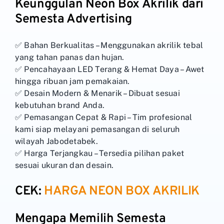
Keunggulan Neon Box Akrilik dari
Semesta Advertising
✅ Bahan Berkualitas – Menggunakan akrilik tebal
yang tahan panas dan hujan.
✅ Pencahayaan LED Terang & Hemat Daya – Awet
hingga ribuan jam pemakaian.
✅ Desain Modern & Menarik – Dibuat sesuai
kebutuhan brand Anda.
✅ Pemasangan Cepat & Rapi – Tim profesional
kami siap melayani pemasangan di seluruh
wilayah Jabodetabek.
✅ Harga Terjangkau – Tersedia pilihan paket
sesuai ukuran dan desain.
CEK:
HARGA NEON BOX AKRILIK
Mengapa Memilih Semesta