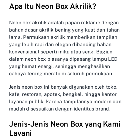
Apa Itu Neon Box Akrilik?
Neon box akrilik adalah papan reklame dengan
bahan dasar akrilik bening yang kuat dan tahan
lama. Permukaan akrilik memberikan tampilan
yang lebih rapi dan elegan dibanding bahan
konvensional seperti mika atau seng. Bagian
dalam neon box biasanya dipasang lampu LED
yang hemat energi, sehingga menghasilkan
cahaya terang merata di seluruh permukaan.
Jenis neon box ini banyak digunakan oleh toko,
kafe, restoran, apotek, bengkel, hingga kantor
layanan publik, karena tampilannya modern dan
mudah disesuaikan dengan identitas brand.
Jenis-Jenis Neon Box yang Kami
Layani