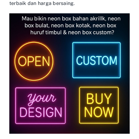
terbaik dan harga bersaing.