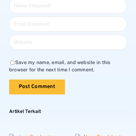
Save my name, email, and website in this
browser for the next time I comment.
Artikel Terkait