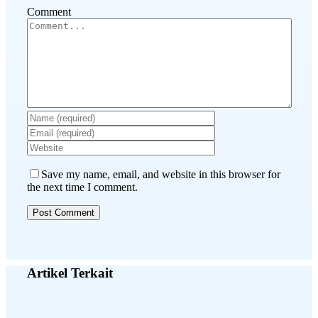
Comment
Save my name, email, and website in this browser for
the next time I comment.
Artikel Terkait