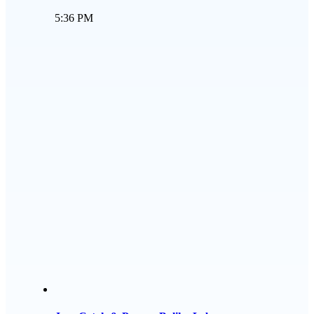
5:36 PM