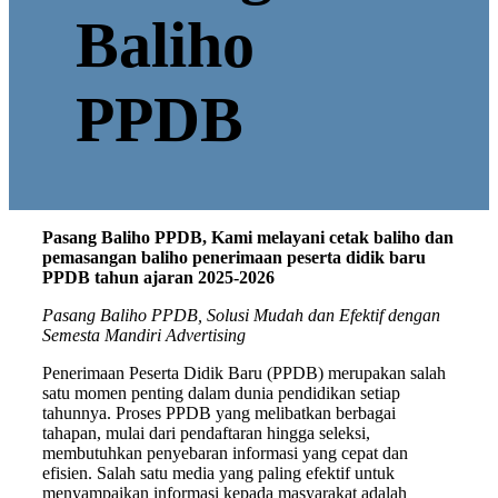
Baliho
PPDB
Pasang Baliho PPDB, Kami melayani cetak baliho dan
pemasangan baliho penerimaan peserta didik baru
PPDB tahun ajaran 2025-2026
Pasang Baliho PPDB, Solusi Mudah dan Efektif dengan
Semesta Mandiri Advertising
Penerimaan Peserta Didik Baru (PPDB) merupakan salah
satu momen penting dalam dunia pendidikan setiap
tahunnya. Proses PPDB yang melibatkan berbagai
tahapan, mulai dari pendaftaran hingga seleksi,
membutuhkan penyebaran informasi yang cepat dan
efisien. Salah satu media yang paling efektif untuk
menyampaikan informasi kepada masyarakat adalah