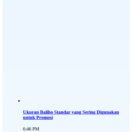
Ukuran Baliho Standar yang Sering Digunakan
untuk Promosi
6:46 PM