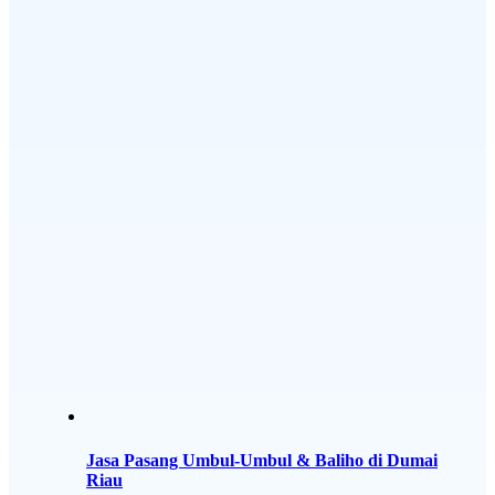
Jasa Pasang Umbul-Umbul & Baliho di Dumai
Riau