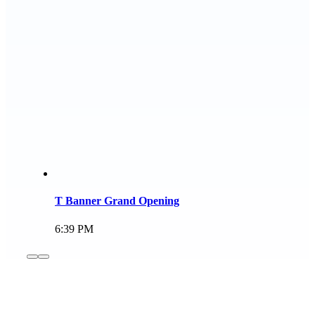
T Banner Grand Opening
6:39 PM