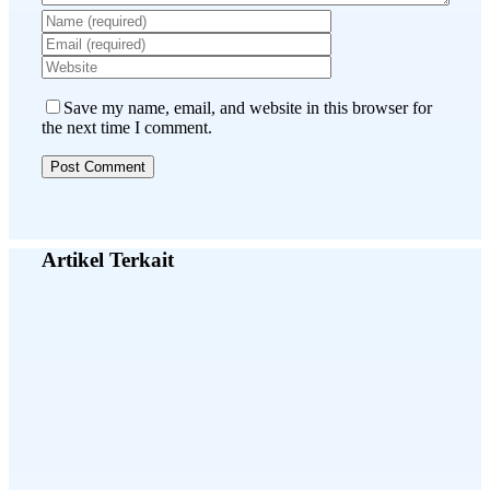
Save my name, email, and website in this browser for
the next time I comment.
Artikel Terkait