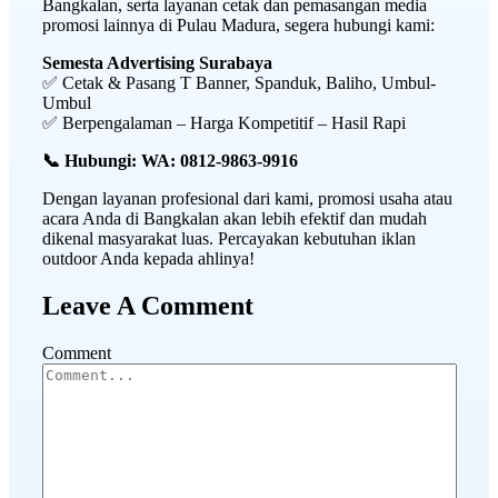
Bangkalan, serta layanan cetak dan pemasangan media
promosi lainnya di Pulau Madura, segera hubungi kami:
Semesta Advertising Surabaya
✅ Cetak & Pasang T Banner, Spanduk, Baliho, Umbul-
Umbul
✅ Berpengalaman – Harga Kompetitif – Hasil Rapi
📞 Hubungi: WA: 0812-9863-9916
Dengan layanan profesional dari kami, promosi usaha atau
acara Anda di Bangkalan akan lebih efektif dan mudah
dikenal masyarakat luas. Percayakan kebutuhan iklan
outdoor Anda kepada ahlinya!
Leave A Comment
Comment