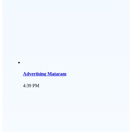
Advertising Mataram
4:39 PM