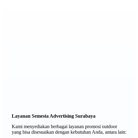
Layanan Semesta Advertising Surabaya
Kami menyediakan berbagai layanan promosi outdoor
yang bisa disesuaikan dengan kebutuhan Anda, antara lain: