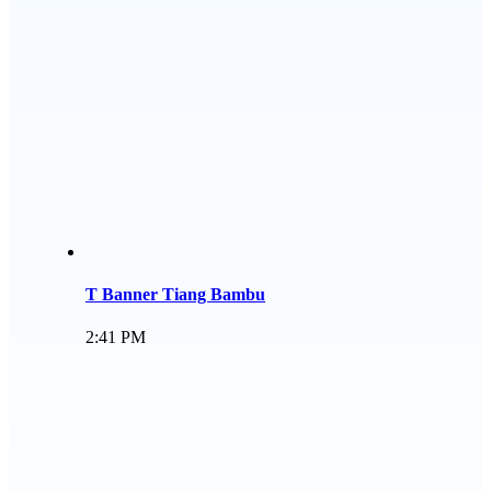
T Banner Tiang Bambu
2:41 PM