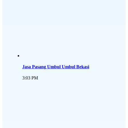
Jasa Pasang Umbul Umbul Bekasi
3:03 PM