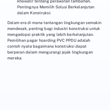
khawatir tentang perawatan tambahan.
Pentingnya Memilih Solusi Berkelanjutan
dalam Konstruksi:
Dalam era di mana tantangan lingkungan semakin
mendesak, penting bagi industri konstruksi untuk
mengadopsi praktik yang lebih berkelanjutan.
Pemilihan pagar hoarding PVC PPDU adalah
contoh nyata bagaimana konstruksi dapat
berperan dalam mengurangi jejak lingkungan
mereka.