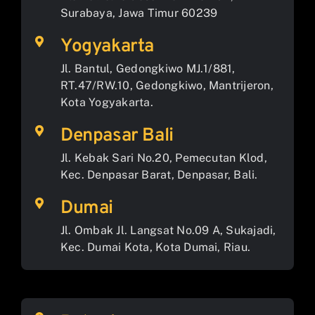
Surabaya, Jawa Timur 60239
Yogyakarta
Jl. Bantul, Gedongkiwo MJ.1/881,
RT.47/RW.10, Gedongkiwo, Mantrijeron,
Kota Yogyakarta.
Denpasar Bali
Jl. Kebak Sari No.20, Pemecutan Klod,
Kec. Denpasar Barat, Denpasar, Bali.
Dumai
Jl. Ombak Jl. Langsat No.09 A, Sukajadi,
Kec. Dumai Kota, Kota Dumai, Riau.