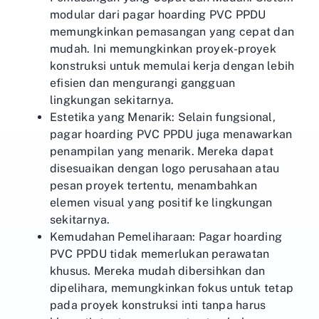
modular dari pagar hoarding PVC PPDU
memungkinkan pemasangan yang cepat dan
mudah. Ini memungkinkan proyek-proyek
konstruksi untuk memulai kerja dengan lebih
efisien dan mengurangi gangguan
lingkungan sekitarnya.
Estetika yang Menarik: Selain fungsional,
pagar hoarding PVC PPDU juga menawarkan
penampilan yang menarik. Mereka dapat
disesuaikan dengan logo perusahaan atau
pesan proyek tertentu, menambahkan
elemen visual yang positif ke lingkungan
sekitarnya.
Kemudahan Pemeliharaan: Pagar hoarding
PVC PPDU tidak memerlukan perawatan
khusus. Mereka mudah dibersihkan dan
dipelihara, memungkinkan fokus untuk tetap
pada proyek konstruksi inti tanpa harus