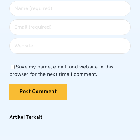
Save my name, email, and website in this
browser for the next time I comment.
Artikel Terkait