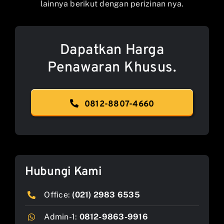
lainnya berikut dengan perizinan nya.
Dapatkan Harga
Penawaran Khusus.
0812-8807-4660
Hubungi Kami
Office:
(021) 2983 6535
Admin-1:
0812-9863-9916