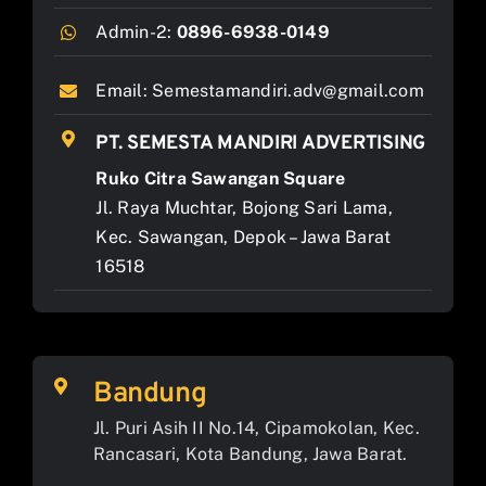
Admin-2:
0896-6938-0149
Email:
Semestamandiri.adv@gmail.com
PT. SEMESTA MANDIRI ADVERTISING
Ruko Citra Sawangan Square
Jl. Raya Muchtar, Bojong Sari Lama,
Kec. Sawangan, Depok – Jawa Barat
16518
Bandung
Jl. Puri Asih II No.14, Cipamokolan, Kec.
Rancasari, Kota Bandung, Jawa Barat.