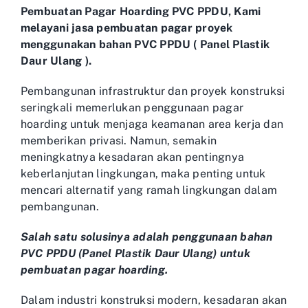
Pembuatan Pagar Hoarding PVC PPDU, Kami
melayani jasa pembuatan pagar proyek
menggunakan bahan PVC PPDU ( Panel Plastik
Daur Ulang ).
Pembangunan infrastruktur dan proyek konstruksi
seringkali memerlukan penggunaan pagar
hoarding untuk menjaga keamanan area kerja dan
memberikan privasi. Namun, semakin
meningkatnya kesadaran akan pentingnya
keberlanjutan lingkungan, maka penting untuk
mencari alternatif yang ramah lingkungan dalam
pembangunan.
Salah satu solusinya adalah penggunaan bahan
PVC PPDU (Panel Plastik Daur Ulang) untuk
pembuatan pagar hoarding.
Dalam industri konstruksi modern, kesadaran akan