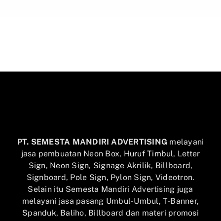
PT. SEMESTA MANDIRI ADVERTISING
melayani
jasa pembuatan Neon Box,
Huruf Timbul
, Letter
Sign, Neon Sign, Signage Akrilik, Billboard,
Signboard, Pole Sign, Pylon Sign, Videotron.
Selain itu Semesta Mandiri Advertising juga
melayani jasa pasang Umbul-Umbul, T-Banner,
Spanduk, Baliho, Billboard dan materi promosi