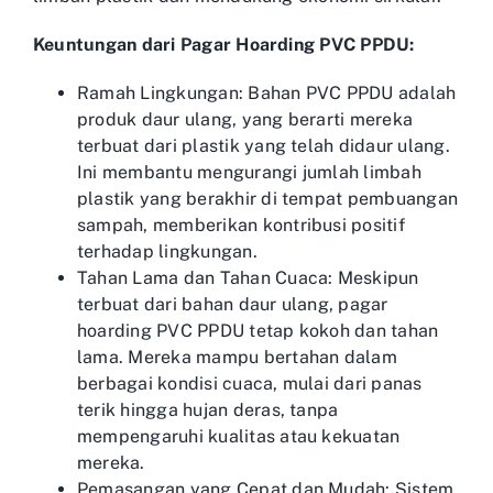
Keuntungan dari Pagar Hoarding PVC PPDU:
Ramah Lingkungan: Bahan PVC PPDU adalah
produk daur ulang, yang berarti mereka
terbuat dari plastik yang telah didaur ulang.
Ini membantu mengurangi jumlah limbah
plastik yang berakhir di tempat pembuangan
sampah, memberikan kontribusi positif
terhadap lingkungan.
Tahan Lama dan Tahan Cuaca: Meskipun
terbuat dari bahan daur ulang, pagar
hoarding PVC PPDU tetap kokoh dan tahan
lama. Mereka mampu bertahan dalam
berbagai kondisi cuaca, mulai dari panas
terik hingga hujan deras, tanpa
mempengaruhi kualitas atau kekuatan
mereka.
Pemasangan yang Cepat dan Mudah: Sistem