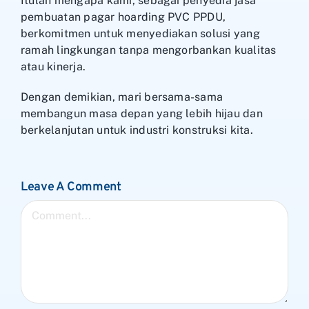
Itulah mengapa kami, sebagai penyedia jasa
pembuatan pagar hoarding PVC PPDU,
berkomitmen untuk menyediakan solusi yang
ramah lingkungan tanpa mengorbankan kualitas
atau kinerja.
Dengan demikian, mari bersama-sama
membangun masa depan yang lebih hijau dan
berkelanjutan untuk industri konstruksi kita.
Leave A Comment
Comment