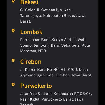
Bekasi
G. Goler, Jl. Setiamulya, Kec.
Tarumajaya, Kabupaten Bekasi, Jawa
Barat.
Lombok
Perumahan Bumi Kodya Asri, Jl. Wali
Songo, Jempong Baru, Sekarbela, Kota
Mataram, NTB.
Cirebon
Jl. Kebon Baru No. 46, RT 01/06, Desa
Arjawinangun, Kab. Cirebon, Jawa Barat.
Purwokerto
Jalan Yos Sudarso Kebanaran RT 03/04,
Pasir Kidul, Purwokerto Barat, Jawa
Tengah.