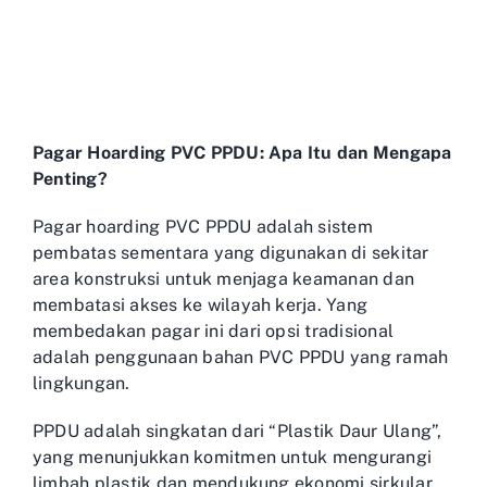
Pagar Hoarding PVC PPDU: Apa Itu dan Mengapa
Penting?
Pagar hoarding PVC PPDU adalah sistem
pembatas sementara yang digunakan di sekitar
area konstruksi untuk menjaga keamanan dan
membatasi akses ke wilayah kerja. Yang
membedakan pagar ini dari opsi tradisional
adalah penggunaan bahan PVC PPDU yang ramah
lingkungan.
PPDU adalah singkatan dari “Plastik Daur Ulang”,
yang menunjukkan komitmen untuk mengurangi
limbah plastik dan mendukung ekonomi sirkular.