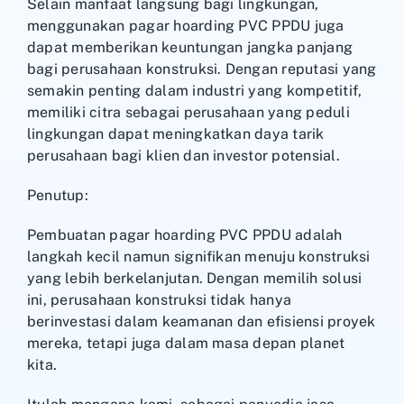
Selain manfaat langsung bagi lingkungan,
menggunakan pagar hoarding PVC PPDU juga
dapat memberikan keuntungan jangka panjang
bagi perusahaan konstruksi. Dengan reputasi yang
semakin penting dalam industri yang kompetitif,
memiliki citra sebagai perusahaan yang peduli
lingkungan dapat meningkatkan daya tarik
perusahaan bagi klien dan investor potensial.
Penutup:
Pembuatan pagar hoarding PVC PPDU adalah
langkah kecil namun signifikan menuju konstruksi
yang lebih berkelanjutan. Dengan memilih solusi
ini, perusahaan konstruksi tidak hanya
berinvestasi dalam keamanan dan efisiensi proyek
mereka, tetapi juga dalam masa depan planet
kita.