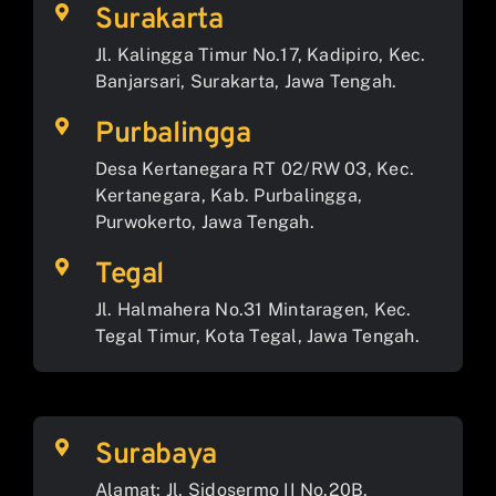
Surakarta
Jl. Kalingga Timur No.17, Kadipiro, Kec.
Banjarsari, Surakarta, Jawa Tengah.
Purbalingga
Desa Kertanegara RT 02/RW 03, Kec.
Kertanegara, Kab. Purbalingga,
Purwokerto, Jawa Tengah.
Tegal
Jl. Halmahera No.31 Mintaragen, Kec.
Tegal Timur, Kota Tegal, Jawa Tengah.
Surabaya
Alamat: Jl. Sidosermo II No.20B,