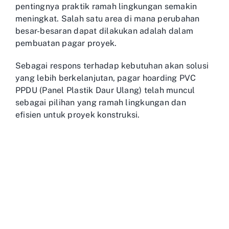
pentingnya praktik ramah lingkungan semakin
meningkat. Salah satu area di mana perubahan
besar-besaran dapat dilakukan adalah dalam
pembuatan pagar proyek.
Sebagai respons terhadap kebutuhan akan solusi
yang lebih berkelanjutan, pagar hoarding PVC
PPDU (Panel Plastik Daur Ulang) telah muncul
sebagai pilihan yang ramah lingkungan dan
efisien untuk proyek konstruksi.