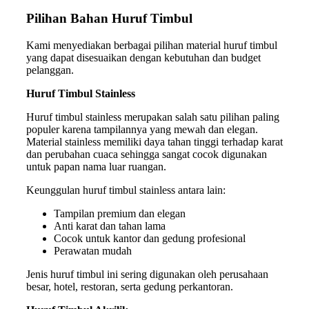
Pilihan Bahan Huruf Timbul
Kami menyediakan berbagai pilihan material huruf timbul
yang dapat disesuaikan dengan kebutuhan dan budget
pelanggan.
Huruf Timbul Stainless
Huruf timbul stainless merupakan salah satu pilihan paling
populer karena tampilannya yang mewah dan elegan.
Material stainless memiliki daya tahan tinggi terhadap karat
dan perubahan cuaca sehingga sangat cocok digunakan
untuk papan nama luar ruangan.
Keunggulan huruf timbul stainless antara lain:
Tampilan premium dan elegan
Anti karat dan tahan lama
Cocok untuk kantor dan gedung profesional
Perawatan mudah
Jenis huruf timbul ini sering digunakan oleh perusahaan
besar, hotel, restoran, serta gedung perkantoran.