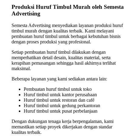
Produksi Huruf Timbul Murah oleh Semesta
Advertising
Semesta Advertising menyediakan layanan produksi huruf
timbul murah dengan kualitas terbaik. Kami melayani
pembuatan huruf timbul untuk berbagai kebutuhan bisnis
dengan proses produksi yang profesional.
Setiap pembuatan huruf timbul dilakukan dengan
memperhatikan detail desain, kualitas material, serta
kerapihan pemasangan sehingga hasil akhirnya terlihat
maksimal.
Beberapa layanan yang kami sediakan antara lain:
Pembuatan huruf timbul untuk toko
Huruf timbul untuk kantor perusahaan
Huruf timbul untuk restoran dan café
Huruf timbul untuk gedung perkantoran
Huruf timbul untuk pusat perbelanjaan
Dengan dukungan tenaga kerja berpengalaman, kami
memastikan setiap proyek dikerjakan dengan standar
kualitas terbaik.