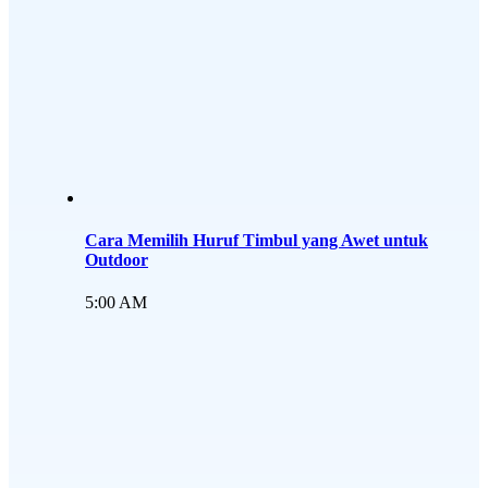
Cara Memilih Huruf Timbul yang Awet untuk
Outdoor
5:00 AM