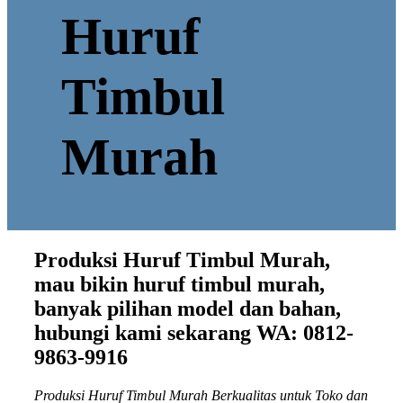
Huruf
Timbul
Murah
Produksi Huruf Timbul Murah,
mau bikin huruf timbul murah,
banyak pilihan model dan bahan,
hubungi kami sekarang WA: 0812-
9863-9916
Produksi Huruf Timbul Murah Berkualitas untuk Toko dan