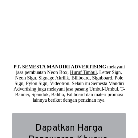
PT. SEMESTA MANDIRI ADVERTISING
melayani
jasa pembuatan Neon Box,
Huruf Timbul
, Letter Sign,
Neon Sign, Signage Akrilik, Billboard, Signboard, Pole
Sign, Pylon Sign, Videotron. Selain itu Semesta Mandiri
Advertising juga melayani jasa pasang Umbul-Umbul, T-
Banner, Spanduk, Baliho, Billboard dan materi promosi
lainnya berikut dengan perizinan nya.
Dapatkan Harga