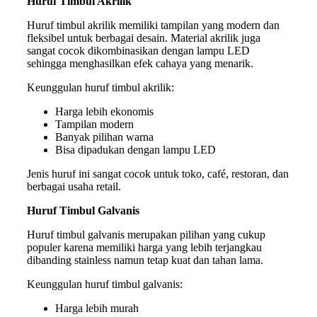
Huruf Timbul Akrilik
Huruf timbul akrilik memiliki tampilan yang modern dan
fleksibel untuk berbagai desain. Material akrilik juga
sangat cocok dikombinasikan dengan lampu LED
sehingga menghasilkan efek cahaya yang menarik.
Keunggulan huruf timbul akrilik:
Harga lebih ekonomis
Tampilan modern
Banyak pilihan warna
Bisa dipadukan dengan lampu LED
Jenis huruf ini sangat cocok untuk toko, café, restoran, dan
berbagai usaha retail.
Huruf Timbul Galvanis
Huruf timbul galvanis merupakan pilihan yang cukup
populer karena memiliki harga yang lebih terjangkau
dibanding stainless namun tetap kuat dan tahan lama.
Keunggulan huruf timbul galvanis:
Harga lebih murah