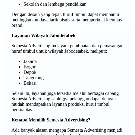
Sekolah dan lembaga pendidikan
Dengan desain yang tepat, huruf timbul dapat membantu
meningkatkan daya tarik bisnis serta memperkuat identitas
brand.
Layanan Wilayah Jabodetabek
Semesta Advertising melayani pembuatan dan pemasangan
huruf timbul untuk wilayah Jabodetabek, meliputi:
Jakarta
Bogor
Depok
Tangerang
Bekasi
Selain itu, layanan juga tersedia melalui berbagai cabang
Semesta Advertising sehingga pelanggan dapat dengan
mudah mendapatkan layanan produksi huruf timbul
berkualitas.
Kenapa Memilih Semesta Advertising?
Ada banyak alasan mengapa Semesta Advertising menjadi