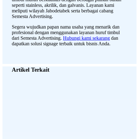
seperti stainless, akrilik, dan galvanis. Layanan kami
meliputi wilayah Jabodetabek serta berbagai cabang
Semesta Advertising.
Segera wujudkan papan nama usaha yang menarik dan
profesional dengan menggunakan layanan huruf timbul
dari Semesta Advertising.
Hubungi kami sekarang
dan
dapatkan solusi signage terbaik untuk bisnis Anda.
Artikel Terkait