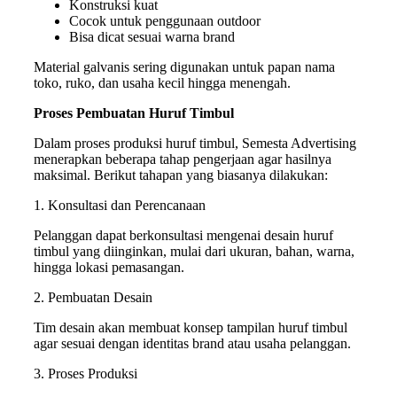
Konstruksi kuat
Cocok untuk penggunaan outdoor
Bisa dicat sesuai warna brand
Material galvanis sering digunakan untuk papan nama
toko, ruko, dan usaha kecil hingga menengah.
Proses Pembuatan Huruf Timbul
Dalam proses produksi huruf timbul, Semesta Advertising
menerapkan beberapa tahap pengerjaan agar hasilnya
maksimal. Berikut tahapan yang biasanya dilakukan:
1. Konsultasi dan Perencanaan
Pelanggan dapat berkonsultasi mengenai desain huruf
timbul yang diinginkan, mulai dari ukuran, bahan, warna,
hingga lokasi pemasangan.
2. Pembuatan Desain
Tim desain akan membuat konsep tampilan huruf timbul
agar sesuai dengan identitas brand atau usaha pelanggan.
3. Proses Produksi