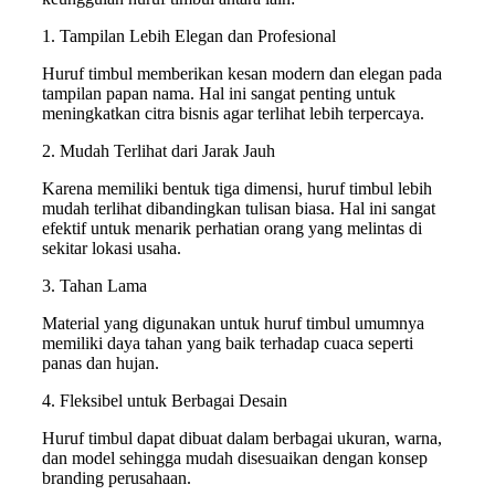
1. Tampilan Lebih Elegan dan Profesional
Huruf timbul memberikan kesan modern dan elegan pada
tampilan papan nama. Hal ini sangat penting untuk
meningkatkan citra bisnis agar terlihat lebih terpercaya.
2. Mudah Terlihat dari Jarak Jauh
Karena memiliki bentuk tiga dimensi, huruf timbul lebih
mudah terlihat dibandingkan tulisan biasa. Hal ini sangat
efektif untuk menarik perhatian orang yang melintas di
sekitar lokasi usaha.
3. Tahan Lama
Material yang digunakan untuk huruf timbul umumnya
memiliki daya tahan yang baik terhadap cuaca seperti
panas dan hujan.
4. Fleksibel untuk Berbagai Desain
Huruf timbul dapat dibuat dalam berbagai ukuran, warna,
dan model sehingga mudah disesuaikan dengan konsep
branding perusahaan.