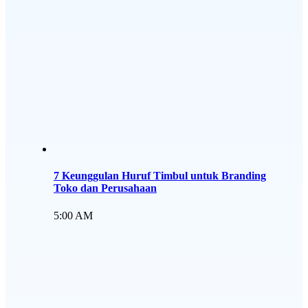
7 Keunggulan Huruf Timbul untuk Branding
Toko dan Perusahaan
5:00 AM