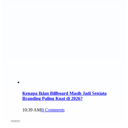
Kenapa Iklan Billboard Masih Jadi Senjata
Branding Paling Kuat di 2026?
10:39 AM
|
0 Comments