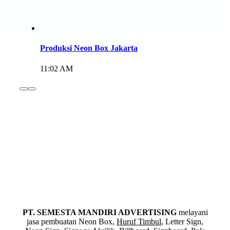
Produksi Neon Box Jakarta
11:02 AM
PT. SEMESTA MANDIRI ADVERTISING
melayani
jasa pembuatan Neon Box,
Huruf Timbul
, Letter Sign,