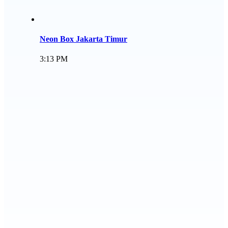
Neon Box Jakarta Timur
3:13 PM