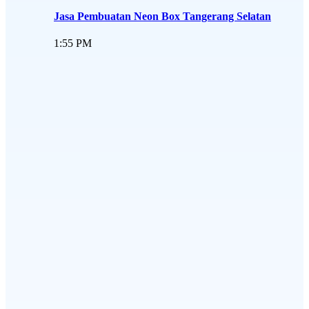
Jasa Pembuatan Neon Box Tangerang Selatan
1:55 PM