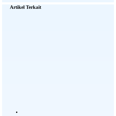
Artikel Terkait