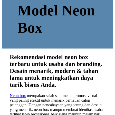
Model Neon
Box
Rekomendasi model neon box
terbaru untuk usaha dan branding.
Desain menarik, modern & tahan
lama untuk meningkatkan daya
tarik bisnis Anda.
Neon box
merupakan salah satu media promosi visual
yang paling efektif untuk menarik perhatian calon
pelanggan. Dengan pencahayaan yang terang dan desain
yang menarik, neon box mampu membuat identitas usaha
terlihat lebih profesional, baik siang maupun malam hari.