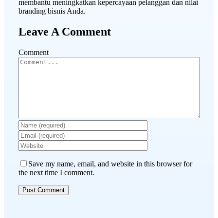
membantu meningkatkan kepercayaan pelanggan dan nilai
branding bisnis Anda.
Leave A Comment
Comment
Save my name, email, and website in this browser for
the next time I comment.