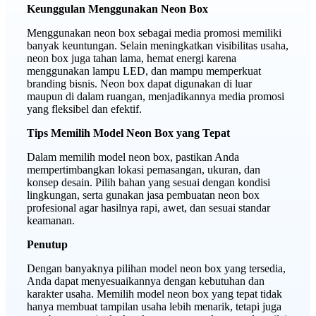
Keunggulan Menggunakan Neon Box
Menggunakan neon box sebagai media promosi memiliki
banyak keuntungan. Selain meningkatkan visibilitas usaha,
neon box juga tahan lama, hemat energi karena
menggunakan lampu LED, dan mampu memperkuat
branding bisnis. Neon box dapat digunakan di luar
maupun di dalam ruangan, menjadikannya media promosi
yang fleksibel dan efektif.
Tips Memilih Model Neon Box yang Tepat
Dalam memilih model neon box, pastikan Anda
mempertimbangkan lokasi pemasangan, ukuran, dan
konsep desain. Pilih bahan yang sesuai dengan kondisi
lingkungan, serta gunakan jasa pembuatan neon box
profesional agar hasilnya rapi, awet, dan sesuai standar
keamanan.
Penutup
Dengan banyaknya pilihan model neon box yang tersedia,
Anda dapat menyesuaikannya dengan kebutuhan dan
karakter usaha. Memilih model neon box yang tepat tidak
hanya membuat tampilan usaha lebih menarik, tetapi juga