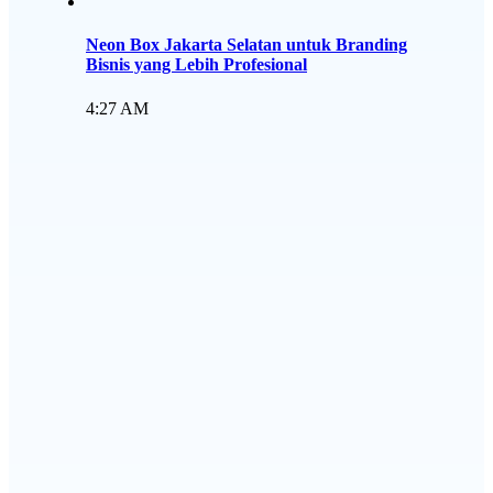
Neon Box Jakarta Selatan untuk Branding
Bisnis yang Lebih Profesional
4:27 AM