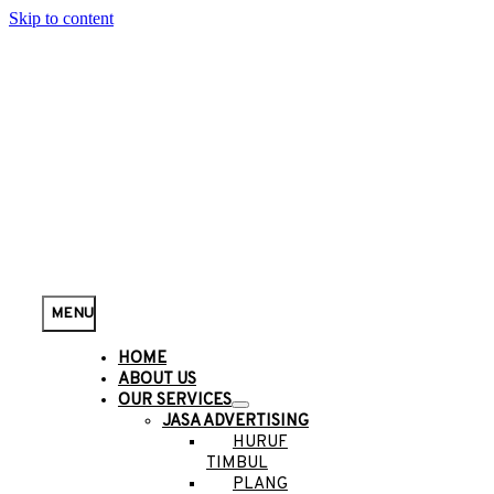
Skip to content
MENU
HOME
ABOUT US
OUR SERVICES
JASA ADVERTISING
HURUF
TIMBUL
PLANG