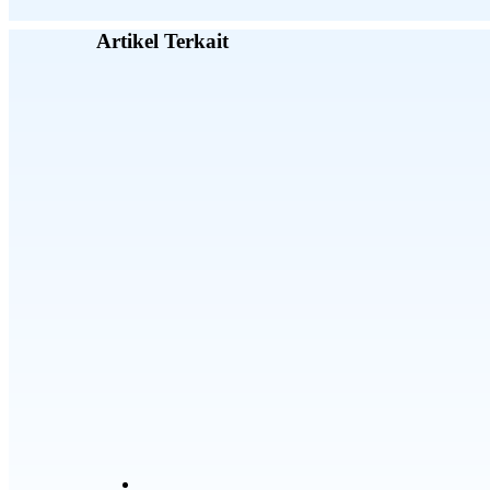
Artikel Terkait