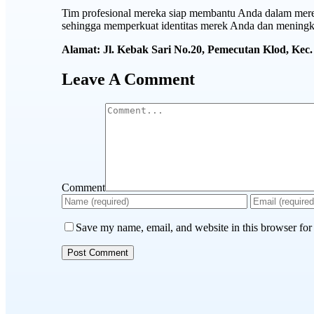
Tim profesional mereka siap membantu Anda dalam mere
sehingga memperkuat identitas merek Anda dan meningk
Alamat: Jl. Kebak Sari No.20, Pemecutan Klod, Kec.
Leave A Comment
Comment
Save my name, email, and website in this browser for