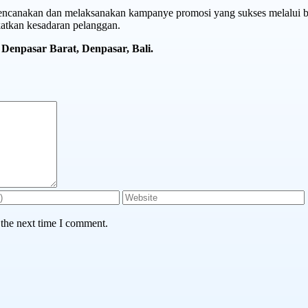
ncanakan dan melaksanakan kampanye promosi yang sukses melalui bi
atkan kesadaran pelanggan.
 Denpasar Barat, Denpasar, Bali.
 the next time I comment.