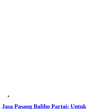
Jasa Pasang Baliho Partai: Untuk