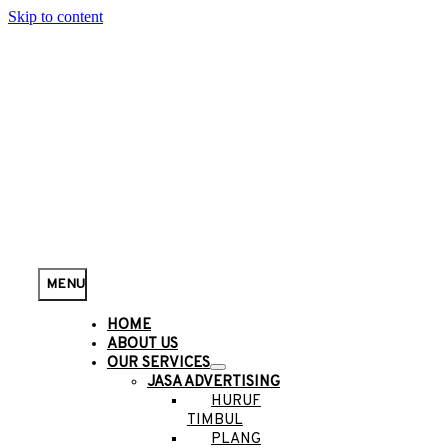
Skip to content
MENU
HOME
ABOUT US
OUR SERVICES
JASA ADVERTISING
HURUF
TIMBUL
PLANG