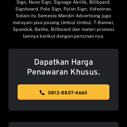
Sign, Neon Sign, Signage Akrilik, Billboard,
Signboard, Pole Sign, Pylon Sign, Videotron.
Selain itu Semesta Mandiri Advertising juga
melayani jasa pasang Umbul-Umbul, T-Banner,
Spanduk, Baliho, Billboard dan materi promosi
lainnya berikut dengan perizinan nya.
Dapatkan Harga
Penawaran Khusus.
0812-8807-4660