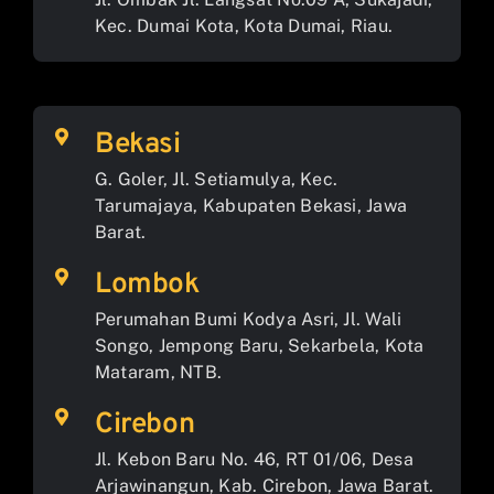
Kec. Dumai Kota, Kota Dumai, Riau.
Bekasi
G. Goler, Jl. Setiamulya, Kec.
Tarumajaya, Kabupaten Bekasi, Jawa
Barat.
Lombok
Perumahan Bumi Kodya Asri, Jl. Wali
Songo, Jempong Baru, Sekarbela, Kota
Mataram, NTB.
Cirebon
Jl. Kebon Baru No. 46, RT 01/06, Desa
Arjawinangun, Kab. Cirebon, Jawa Barat.