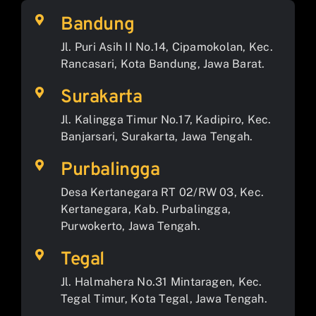
Bandung
Jl. Puri Asih II No.14, Cipamokolan, Kec.
Rancasari, Kota Bandung, Jawa Barat.
Surakarta
Jl. Kalingga Timur No.17, Kadipiro, Kec.
Banjarsari, Surakarta, Jawa Tengah.
Purbalingga
Desa Kertanegara RT 02/RW 03, Kec.
Kertanegara, Kab. Purbalingga,
Purwokerto, Jawa Tengah.
Tegal
Jl. Halmahera No.31 Mintaragen, Kec.
Tegal Timur, Kota Tegal, Jawa Tengah.