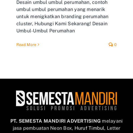
Desain umbul umbul perumahan, contoh
umbul umbul perumahan yang menarik
untuk menigkatkan branding perumahan
cluster, Hubungi Kami Sekarang! Desain
Umbul-Umbul Perumahan
Read More
0
PT. SEMESTA MANDIRI ADVERTISING
melayani
jasa pembuatan Neon Box,
Huruf Timbul
, Letter