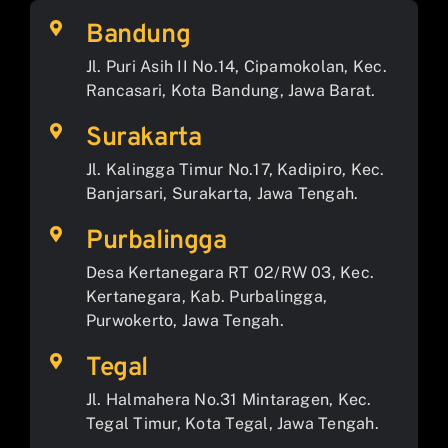
Bandung
Jl. Puri Asih II No.14, Cipamokolan, Kec.
Rancasari, Kota Bandung, Jawa Barat.
Surakarta
Jl. Kalingga Timur No.17, Kadipiro, Kec.
Banjarsari, Surakarta, Jawa Tengah.
Purbalingga
Desa Kertanegara RT 02/RW 03, Kec.
Kertanegara, Kab. Purbalingga,
Purwokerto, Jawa Tengah.
Tegal
Jl. Halmahera No.31 Mintaragen, Kec.
Tegal Timur, Kota Tegal, Jawa Tengah.