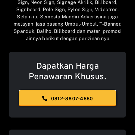
Sign, Neon Sign, Signage Akrilik, Billboard,
Signboard, Pole Sign, Pylon Sign, Videotron.
Selain itu Semesta Mandiri Advertising juga
melayani jasa pasang Umbul-Umbul, T-Banner,
Spanduk, Baliho, Billboard dan materi promosi
lainnya berikut dengan perizinan nya.
Dapatkan Harga
Penawaran Khusus.
0812-8807-4660