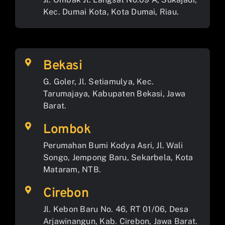
Kec. Dumai Kota, Kota Dumai, Riau.
Bekasi
G. Goler, Jl. Setiamulya, Kec.
Tarumajaya, Kabupaten Bekasi, Jawa
Barat.
Lombok
Perumahan Bumi Kodya Asri, Jl. Wali
Songo, Jempong Baru, Sekarbela, Kota
Mataram, NTB.
Cirebon
Jl. Kebon Baru No. 46, RT 01/06, Desa
Arjawinangun, Kab. Cirebon, Jawa Barat.