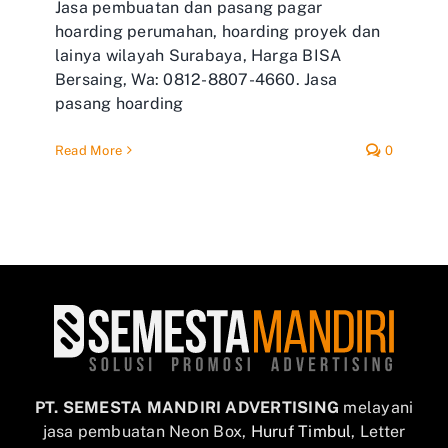
Jasa pembuatan dan pasang pagar
hoarding perumahan, hoarding proyek dan
lainya wilayah Surabaya, Harga BISA
Bersaing, Wa: 0812-8807-4660. Jasa
pasang hoarding
Read More
0
PT. SEMESTA MANDIRI ADVERTISING
melayani
jasa pembuatan Neon Box,
Huruf Timbul
, Letter