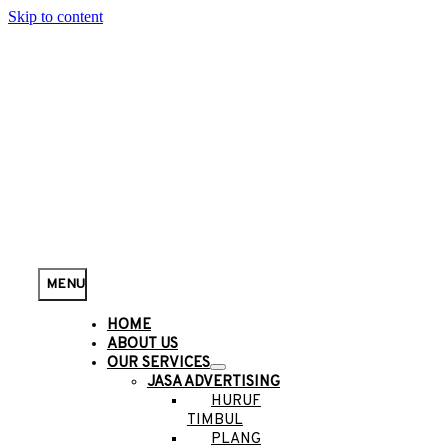
Skip to content
MENU
HOME
ABOUT US
OUR SERVICES
JASA ADVERTISING
HURUF
TIMBUL
PLANG