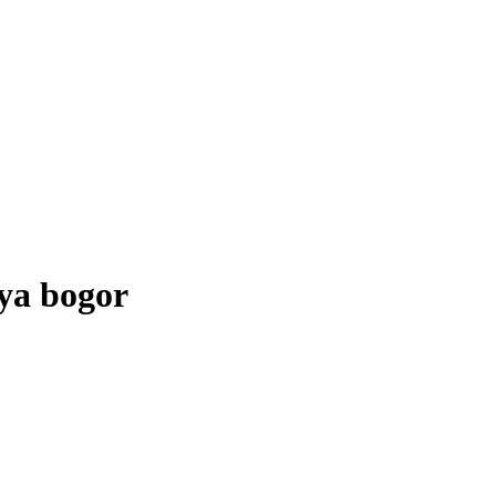
aya bogor