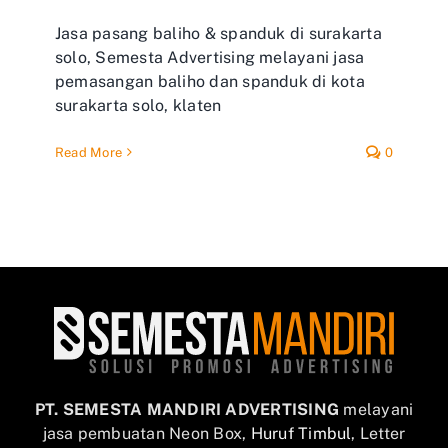
Jasa pasang baliho & spanduk di surakarta
solo, Semesta Advertising melayani jasa
pemasangan baliho dan spanduk di kota
surakarta solo, klaten
Read More
0
PT. SEMESTA MANDIRI ADVERTISING
melayani
jasa pembuatan Neon Box,
Huruf Timbul
, Letter