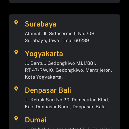
Surabaya
Alamat: Jl. Sidosermo II No.20B,
Surabaya, Jawa Timur 60239
Yogyakarta
Jl. Bantul, Gedongkiwo MJ.1/881,
RT.47/RW.10, Gedongkiwo, Mantrijeron,
Kota Yogyakarta.
Denpasar Bali
Jl. Kebak Sari No.20, Pemecutan Klod,
Kec. Denpasar Barat, Denpasar, Bali.
Dumai