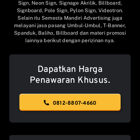
Sign, Neon Sign, Signage Akrilik, Billboard,
Signboard, Pole Sign, Pylon Sign, Videotron.
Selain itu Semesta Mandiri Advertising juga
melayani jasa pasang Umbul-Umbul, T-Banner,
Spanduk, Baliho, Billboard dan materi promosi
lainnya berikut dengan perizinan nya.
Dapatkan Harga
Penawaran Khusus.
0812-8807-4660