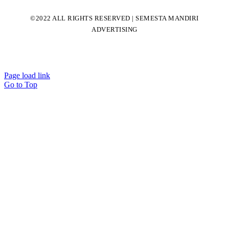
©2022 ALL RIGHTS RESERVED | SEMESTA MANDIRI
ADVERTISING
Page load link
Go to Top