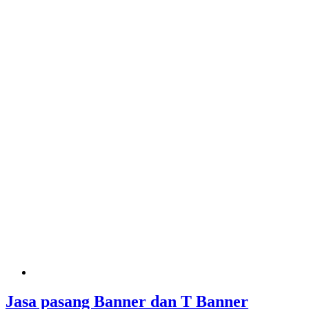
Jasa pasang Banner dan T Banner