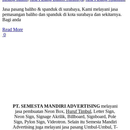
Jasa pasang baliho & spanduk di surabaya, Kami melayani jasa
pemasangan baliho dan spanduk di kota surabaya dan sekitarnya.
Bagi anda
Read More
0
PT. SEMESTA MANDIRI ADVERTISING
melayani
jasa pembuatan Neon Box,
Huruf Timbul
, Letter Sign,
Neon Sign, Signage Akrilik, Billboard, Signboard, Pole
Sign, Pylon Sign, Videotron. Selain itu Semesta Mandiri
Advertising juga melayani jasa pasang Umbul-Umbul, T-