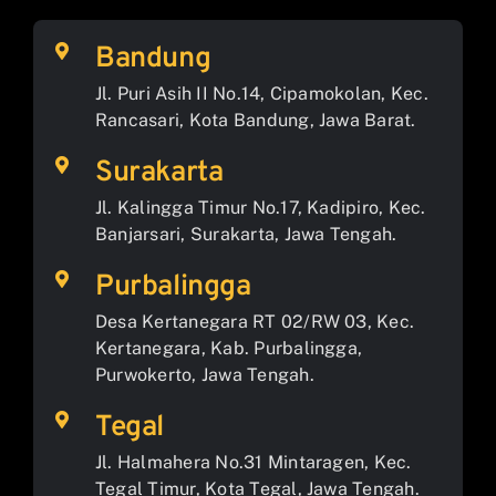
Bandung
Jl. Puri Asih II No.14, Cipamokolan, Kec.
Rancasari, Kota Bandung, Jawa Barat.
Surakarta
Jl. Kalingga Timur No.17, Kadipiro, Kec.
Banjarsari, Surakarta, Jawa Tengah.
Purbalingga
Desa Kertanegara RT 02/RW 03, Kec.
Kertanegara, Kab. Purbalingga,
Purwokerto, Jawa Tengah.
Tegal
Jl. Halmahera No.31 Mintaragen, Kec.
Tegal Timur, Kota Tegal, Jawa Tengah.