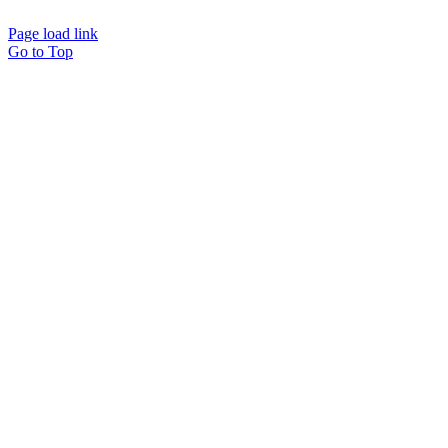
Page load link
Go to Top