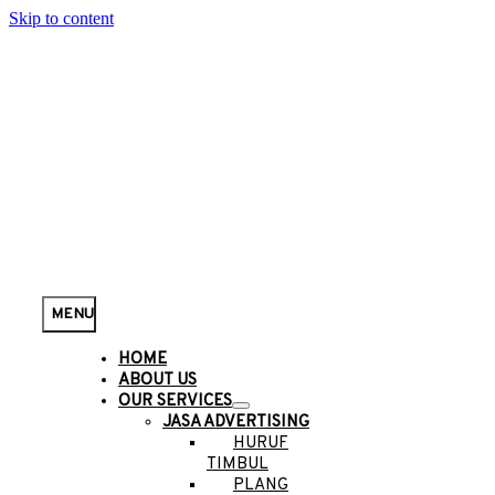
Skip to content
MENU
HOME
ABOUT US
OUR SERVICES
JASA ADVERTISING
HURUF
TIMBUL
PLANG