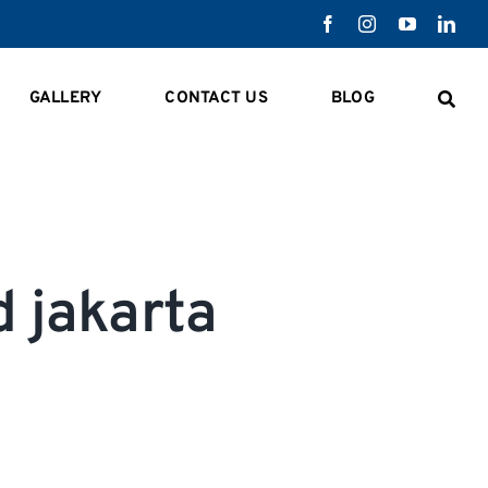
GALLERY
CONTACT US
BLOG
 jakarta