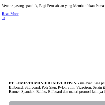
Vendor pasang spanduk, Bagi Perusahaan yang Membutuhkan Pemas
Read More
0
PT. SEMESTA MANDIRI ADVERTISING
melayani jasa p
Billboard, Signboard, Pole Sign, Pylon Sign, Videotron. Selain
Banner, Spanduk, Baliho, Billboard dan materi promosi lainnya b