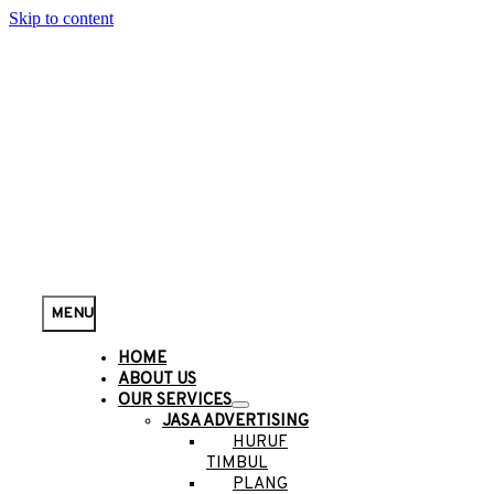
Skip to content
MENU
HOME
ABOUT US
OUR SERVICES
JASA ADVERTISING
HURUF
TIMBUL
PLANG