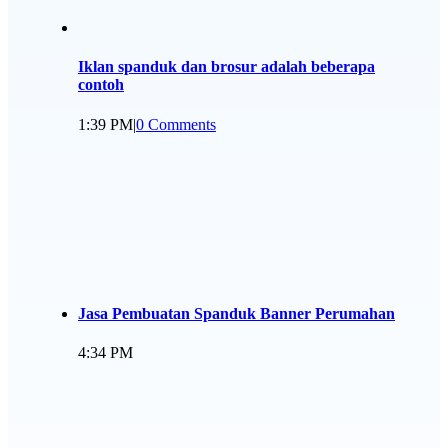
Iklan spanduk dan brosur adalah beberapa
contoh
1:39 PM
|
0 Comments
Jasa Pembuatan Spanduk Banner Perumahan
4:34 PM