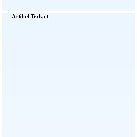
Artikel Terkait