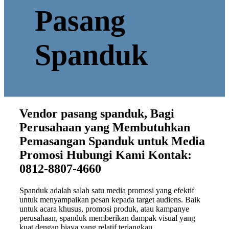
Pasang
Spanduk
Vendor pasang spanduk, Bagi
Perusahaan yang Membutuhkan
Pemasangan Spanduk untuk Media
Promosi Hubungi Kami Kontak:
0812-8807-4660
Spanduk adalah salah satu media promosi yang efektif
untuk menyampaikan pesan kepada target audiens. Baik
untuk acara khusus, promosi produk, atau kampanye
perusahaan, spanduk memberikan dampak visual yang
kuat dengan biaya yang relatif terjangkau.