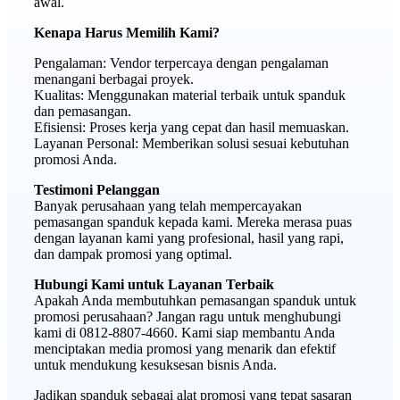
awal.
Kenapa Harus Memilih Kami?
Pengalaman: Vendor terpercaya dengan pengalaman
menangani berbagai proyek.
Kualitas: Menggunakan material terbaik untuk spanduk
dan pemasangan.
Efisiensi: Proses kerja yang cepat dan hasil memuaskan.
Layanan Personal: Memberikan solusi sesuai kebutuhan
promosi Anda.
Testimoni Pelanggan
Banyak perusahaan yang telah mempercayakan
pemasangan spanduk kepada kami. Mereka merasa puas
dengan layanan kami yang profesional, hasil yang rapi,
dan dampak promosi yang optimal.
Hubungi Kami untuk Layanan Terbaik
Apakah Anda membutuhkan pemasangan spanduk untuk
promosi perusahaan? Jangan ragu untuk menghubungi
kami di 0812-8807-4660. Kami siap membantu Anda
menciptakan media promosi yang menarik dan efektif
untuk mendukung kesuksesan bisnis Anda.
Jadikan spanduk sebagai alat promosi yang tepat sasaran