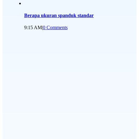
Berapa ukuran spanduk standar
9:15 AM
|
0 Comments