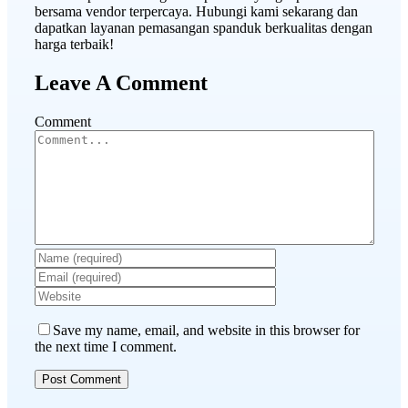
bersama vendor terpercaya. Hubungi kami sekarang dan
dapatkan layanan pemasangan spanduk berkualitas dengan
harga terbaik!
Leave A Comment
Comment
Save my name, email, and website in this browser for
the next time I comment.