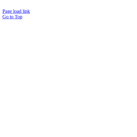
Page load link
Go to Top