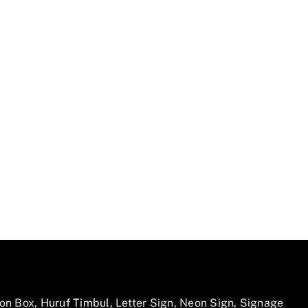
on Box,
Huruf Timbul
, Letter Sign, Neon Sign, Signage