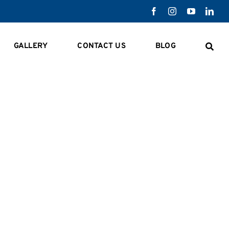
GALLERY
CONTACT US
BLOG