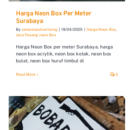
Harga Neon Box Per Meter
Surabaya
By
semestaadvertising
|
19/04/2025
|
Harga Neon Box
,
Jasa Pasang neon Box
Harga Neon Box per meter Surabaya, harga
neon box acrylik, neon box kotak, neon box
bulat, neon box huruf timbul di
Read More
0