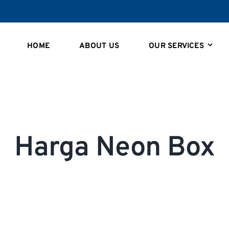
HOME
ABOUT US
OUR SERVICES
Harga Neon Box