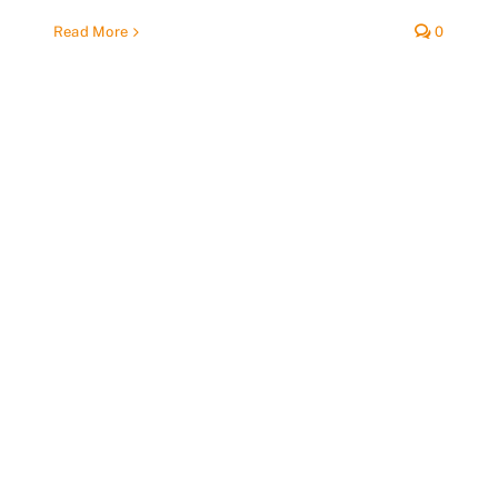
Read More
0