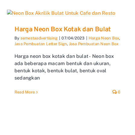
Harga Neon Box Kotak dan Bulat
By
semestaadvertising
|
07/04/2023
|
Harga Neon Box
,
Jasa Pembuatan Letter Sign
,
Jasa Pembuatan Neon Box
Harga neon box kotak dan bulat - Neon box
ada beberapa macam bentuk dan ukuran,
bentuk kotak, bentuk bulat, bentuk oval
sedangkan
Read More
0