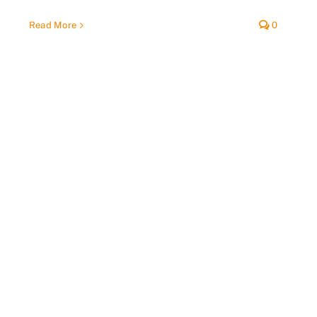
Read More
0