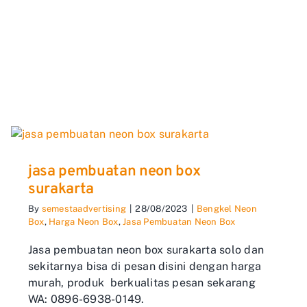
jasa pembuatan neon box
surakarta
By
semestaadvertising
|
28/08/2023
|
Bengkel Neon
Box
,
Harga Neon Box
,
Jasa Pembuatan Neon Box
Jasa pembuatan neon box surakarta solo dan
sekitarnya bisa di pesan disini dengan harga
murah, produk berkualitas pesan sekarang
WA: 0896-6938-0149.