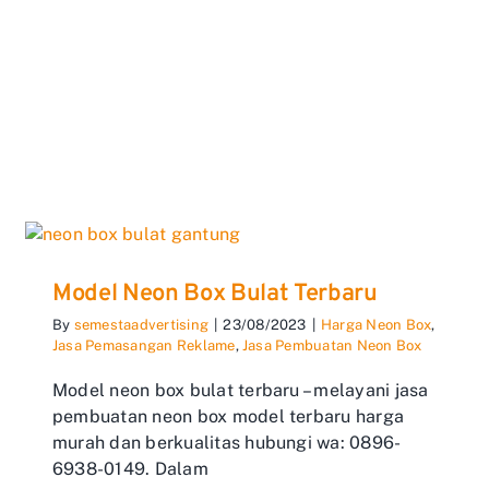
Model Neon Box Bulat Terbaru
By
semestaadvertising
|
23/08/2023
|
Harga Neon Box
,
Jasa Pemasangan Reklame
,
Jasa Pembuatan Neon Box
Model neon box bulat terbaru – melayani jasa
pembuatan neon box model terbaru harga
murah dan berkualitas hubungi wa: 0896-
6938-0149. Dalam