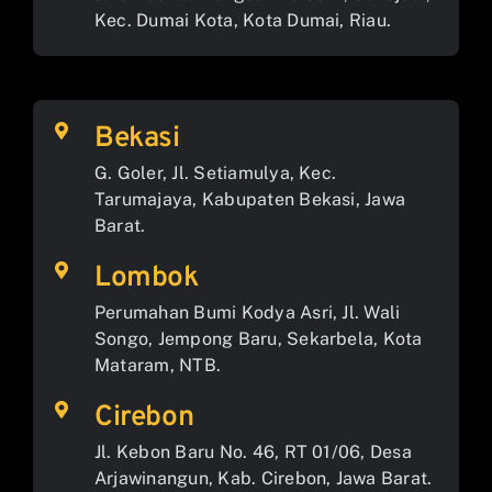
Kec. Dumai Kota, Kota Dumai, Riau.
Bekasi
G. Goler, Jl. Setiamulya, Kec.
Tarumajaya, Kabupaten Bekasi, Jawa
Barat.
Lombok
Perumahan Bumi Kodya Asri, Jl. Wali
Songo, Jempong Baru, Sekarbela, Kota
Mataram, NTB.
Cirebon
Jl. Kebon Baru No. 46, RT 01/06, Desa
Arjawinangun, Kab. Cirebon, Jawa Barat.