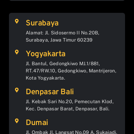
Surabaya
Alamat: Jl. Sidosermo II No.20B,
Surabaya, Jawa Timur 60239
Yogyakarta
Jl. Bantul, Gedongkiwo MJ.1/881,
RT.47/RW.10, Gedongkiwo, Mantrijeron,
Kota Yogyakarta.
Denpasar Bali
Jl. Kebak Sari No.20, Pemecutan Klod,
Kec. Denpasar Barat, Denpasar, Bali.
Dumai
Jl. Ombak Jl. Langsat No.09 A, Sukajadi,