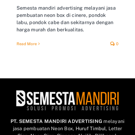
Semesta mandiri advertising melayani jasa
pembuatan neon box di cinere, pondok
labu, pondok cabe dan sekitarnya dengan
harga murah dan berkualitas.
Read More
0
PT. SEMESTA MANDIRI ADVERTISING
melayani
jasa pembuatan Neon Box,
Huruf Timbul
, Letter