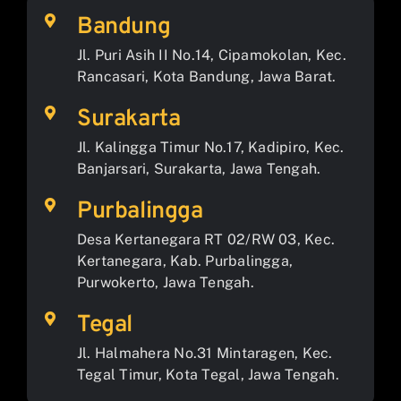
Bandung
Jl. Puri Asih II No.14, Cipamokolan, Kec.
Rancasari, Kota Bandung, Jawa Barat.
Surakarta
Jl. Kalingga Timur No.17, Kadipiro, Kec.
Banjarsari, Surakarta, Jawa Tengah.
Purbalingga
Desa Kertanegara RT 02/RW 03, Kec.
Kertanegara, Kab. Purbalingga,
Purwokerto, Jawa Tengah.
Tegal
Jl. Halmahera No.31 Mintaragen, Kec.
Tegal Timur, Kota Tegal, Jawa Tengah.