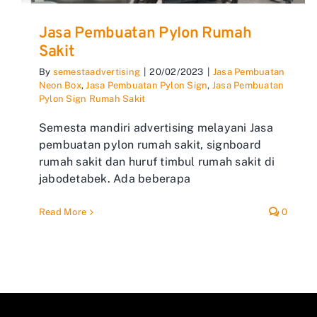
Jasa Pembuatan Pylon Rumah
Sakit
By
semestaadvertising
|
20/02/2023
|
Jasa Pembuatan
Neon Box
,
Jasa Pembuatan Pylon Sign
,
Jasa Pembuatan
Pylon Sign Rumah Sakit
Semesta mandiri advertising melayani Jasa
pembuatan pylon rumah sakit, signboard
rumah sakit dan huruf timbul rumah sakit di
jabodetabek. Ada beberapa
Read More
0