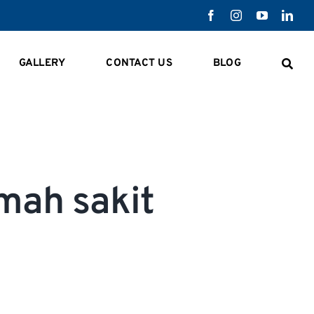
GALLERY
CONTACT US
BLOG
mah sakit