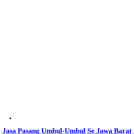
Jasa Pasang Umbul-Umbul Se Jawa Barat