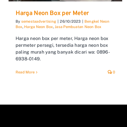
Harga Neon Box per Meter
By
semestaadvertising
|
26/10/2023
|
Bengkel Neon
Box
,
Harga Neon Box
,
Jasa Pembuatan Neon Box
Harga neon box per meter, Harga neon box
permeter persegi, tersedia harga neon box
paling murah yang banyak dicari wa: 0896-
6938-0149.
Read More
0