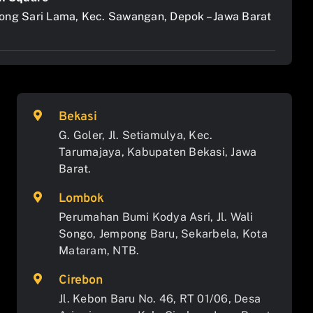
jong Sari Lama, Kec. Sawangan, Depok – Jawa Barat
Bekasi
G. Goler, Jl. Setiamulya, Kec.
Tarumajaya, Kabupaten Bekasi, Jawa
Barat.
Lombok
Perumahan Bumi Kodya Asri, Jl. Wali
Songo, Jempong Baru, Sekarbela, Kota
Mataram, NTB.
Cirebon
Jl. Kebon Baru No. 46, RT 01/06, Desa