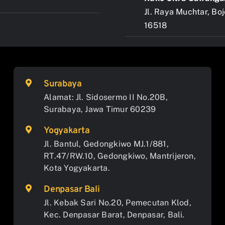
Jl. Raya Muchtar, Bo
16518
Surabaya
Alamat: Jl. Sidosermo II No.20B,
Surabaya, Jawa Timur 60239
Yogyakarta
Jl. Bantul, Gedongkiwo MJ.1/881,
RT.47/RW.10, Gedongkiwo, Mantrijeron,
Kota Yogyakarta.
Denpasar Bali
Jl. Kebak Sari No.20, Pemecutan Klod,
Kec. Denpasar Barat, Denpasar, Bali.