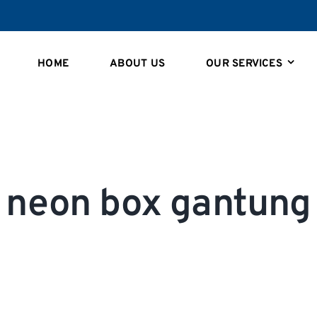
HOME
ABOUT US
OUR SERVICES
neon box gantung