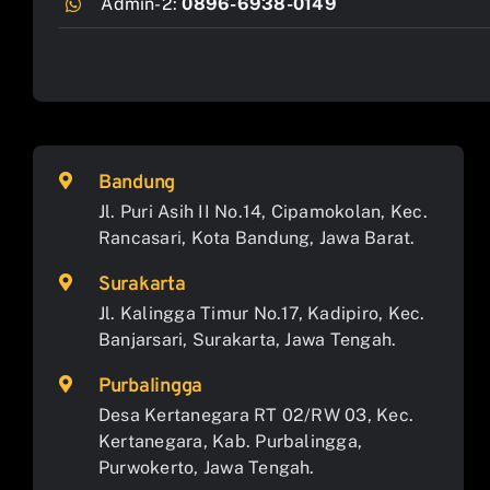
Admin-2:
0896-6938-0149
Bandung
Jl. Puri Asih II No.14, Cipamokolan, Kec.
Rancasari, Kota Bandung, Jawa Barat.
Surakarta
Jl. Kalingga Timur No.17, Kadipiro, Kec.
Banjarsari, Surakarta, Jawa Tengah.
Purbalingga
Desa Kertanegara RT 02/RW 03, Kec.
Kertanegara, Kab. Purbalingga,
Purwokerto, Jawa Tengah.