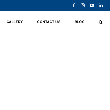
GALLERY
CONTACT US
BLOG