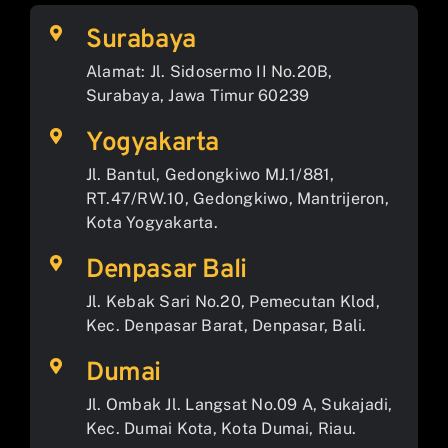
Surabaya
Alamat: Jl. Sidosermo II No.20B,
Surabaya, Jawa Timur 60239
Yogyakarta
Jl. Bantul, Gedongkiwo MJ.1/881,
RT.47/RW.10, Gedongkiwo, Mantrijeron,
Kota Yogyakarta.
Denpasar Bali
Jl. Kebak Sari No.20, Pemecutan Klod,
Kec. Denpasar Barat, Denpasar, Bali.
Dumai
Jl. Ombak Jl. Langsat No.09 A, Sukajadi,
Kec. Dumai Kota, Kota Dumai, Riau.