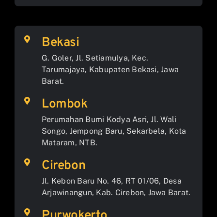
Bekasi
G. Goler, Jl. Setiamulya, Kec.
Tarumajaya, Kabupaten Bekasi, Jawa
Barat.
Lombok
Perumahan Bumi Kodya Asri, Jl. Wali
Songo, Jempong Baru, Sekarbela, Kota
Mataram, NTB.
Cirebon
Jl. Kebon Baru No. 46, RT 01/06, Desa
Arjawinangun, Kab. Cirebon, Jawa Barat.
Purwokerto