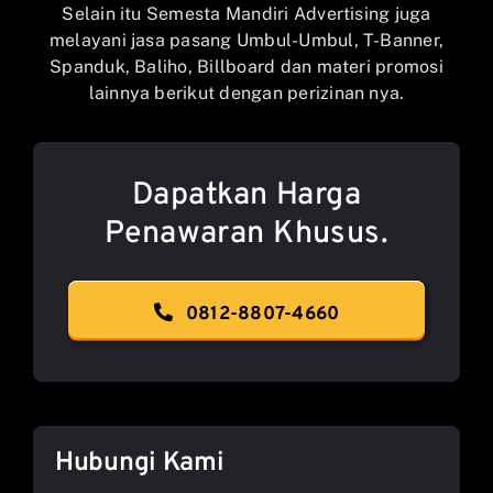
Selain itu Semesta Mandiri Advertising juga
melayani jasa pasang Umbul-Umbul, T-Banner,
Spanduk, Baliho, Billboard dan materi promosi
lainnya berikut dengan perizinan nya.
Dapatkan Harga
Penawaran Khusus.
0812-8807-4660
Hubungi Kami