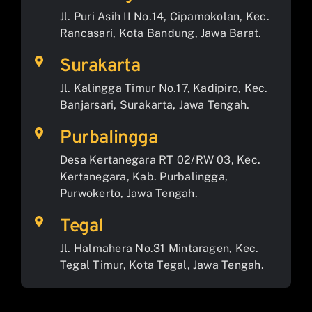
Jl. Puri Asih II No.14, Cipamokolan, Kec.
Rancasari, Kota Bandung, Jawa Barat.
Surakarta
Jl. Kalingga Timur No.17, Kadipiro, Kec.
Banjarsari, Surakarta, Jawa Tengah.
Purbalingga
Desa Kertanegara RT 02/RW 03, Kec.
Kertanegara, Kab. Purbalingga,
Purwokerto, Jawa Tengah.
Tegal
Jl. Halmahera No.31 Mintaragen, Kec.
Tegal Timur, Kota Tegal, Jawa Tengah.