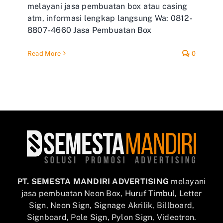
melayani jasa pembuatan box atau casing
atm, informasi lengkap langsung Wa: 0812-
8807-4660 Jasa Pembuatan Box
Read More
0
PT. SEMESTA MANDIRI ADVERTISING
melayani
jasa pembuatan Neon Box,
Huruf Timbul
, Letter
Sign, Neon Sign, Signage Akrilik, Billboard,
Signboard, Pole Sign, Pylon Sign, Videotron.