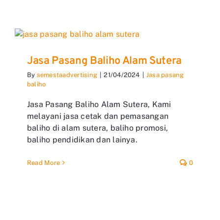
Jasa Pasang Baliho Alam Sutera
By
semestaadvertising
|
21/04/2024
|
Jasa pasang
baliho
Jasa Pasang Baliho Alam Sutera, Kami
melayani jasa cetak dan pemasangan
baliho di alam sutera, baliho promosi,
baliho pendidikan dan lainya.
Read More
0