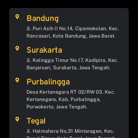
Bandung
Jl. Puri Asih II No.14, Cipamokolan, Kec.
Rancasari, Kota Bandung, Jawa Barat.
Surakarta
Jl. Kalingga Timur No.17, Kadipiro, Kec.
Banjarsari, Surakarta, Jawa Tengah.
Purbalingga
Desa Kertanegara RT 02/RW 03, Kec.
Kertanegara, Kab. Purbalingga,
Purwokerto, Jawa Tengah.
Tegal
Jl. Halmahera No.31 Mintaragen, Kec.