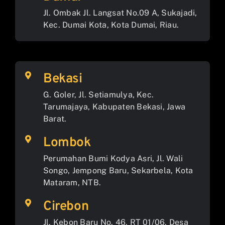
Jl. Ombak Jl. Langsat No.09 A, Sukajadi,
Kec. Dumai Kota, Kota Dumai, Riau.
Bekasi
G. Goler, Jl. Setiamulya, Kec.
Tarumajaya, Kabupaten Bekasi, Jawa
Barat.
Lombok
Perumahan Bumi Kodya Asri, Jl. Wali
Songo, Jempong Baru, Sekarbela, Kota
Mataram, NTB.
Cirebon
Jl. Kebon Baru No. 46, RT 01/06, Desa