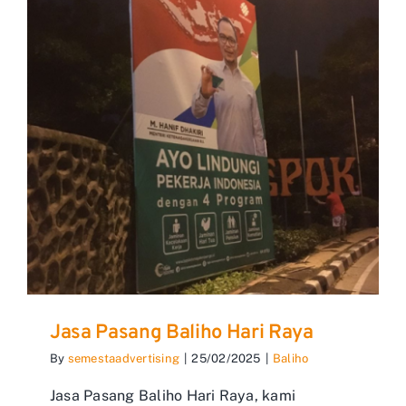
Jasa Pasang Baliho Hari Raya
By
semestaadvertising
|
25/02/2025
|
Baliho
Jasa Pasang Baliho Hari Raya, kami