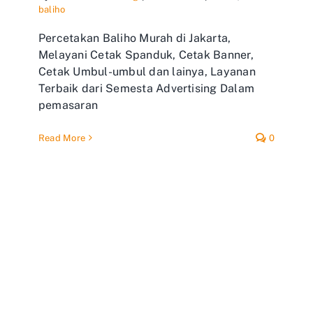
baliho
Percetakan Baliho Murah di Jakarta,
Melayani Cetak Spanduk, Cetak Banner,
Cetak Umbul-umbul dan lainya, Layanan
Terbaik dari Semesta Advertising Dalam
pemasaran
Read More
0