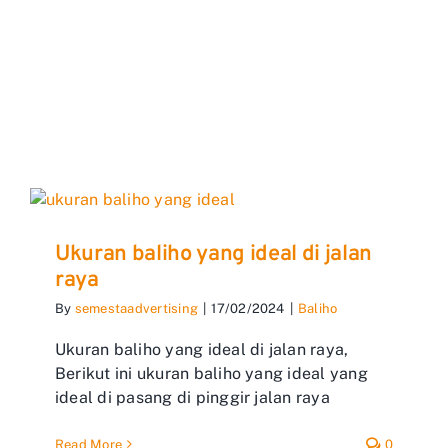
Ukuran baliho yang ideal di jalan
raya
By
semestaadvertising
|
17/02/2024
|
Baliho
Ukuran baliho yang ideal di jalan raya,
Berikut ini ukuran baliho yang ideal yang
ideal di pasang di pinggir jalan raya
Read More
0