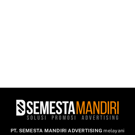
PT. SEMESTA MANDIRI ADVERTISING
melayani