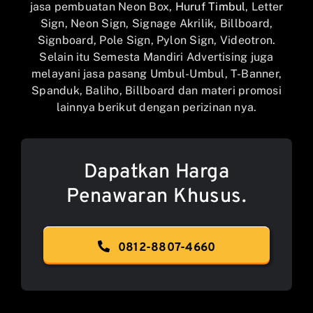
jasa pembuatan Neon Box,
Huruf Timbul
, Letter
Sign, Neon Sign, Signage Akrilik, Billboard,
Signboard, Pole Sign, Pylon Sign, Videotron.
Selain itu Semesta Mandiri Advertising juga
melayani jasa pasang Umbul-Umbul, T-Banner,
Spanduk, Baliho, Billboard dan materi promosi
lainnya berikut dengan perizinan nya.
Dapatkan Harga
Penawaran Khusus.
0812-8807-4660