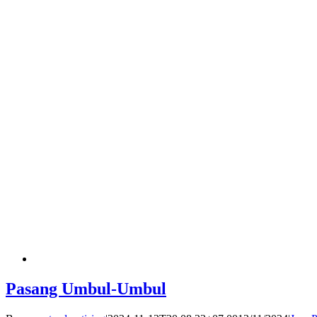
Pasang Umbul-Umbul