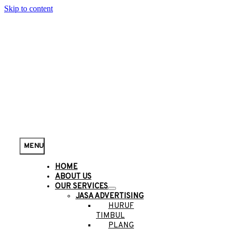
Skip to content
MENU
HOME
ABOUT US
OUR SERVICES
JASA ADVERTISING
HURUF
TIMBUL
PLANG