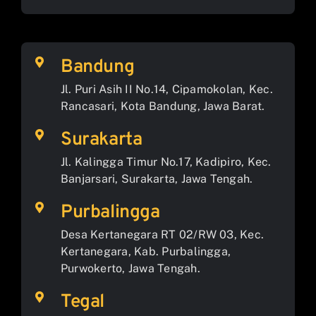
Bandung
Jl. Puri Asih II No.14, Cipamokolan, Kec.
Rancasari, Kota Bandung, Jawa Barat.
Surakarta
Jl. Kalingga Timur No.17, Kadipiro, Kec.
Banjarsari, Surakarta, Jawa Tengah.
Purbalingga
Desa Kertanegara RT 02/RW 03, Kec.
Kertanegara, Kab. Purbalingga,
Purwokerto, Jawa Tengah.
Tegal