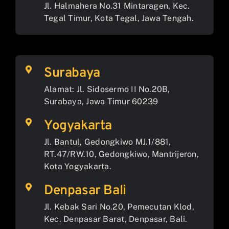
Jl. Halmahera No.31 Mintaragen, Kec.
Tegal Timur, Kota Tegal, Jawa Tengah.
Surabaya
Alamat: Jl. Sidosermo II No.20B,
Surabaya, Jawa Timur 60239
Yogyakarta
Jl. Bantul, Gedongkiwo MJ.1/881,
RT.47/RW.10, Gedongkiwo, Mantrijeron,
Kota Yogyakarta.
Denpasar Bali
Jl. Kebak Sari No.20, Pemecutan Klod,
Kec. Denpasar Barat, Denpasar, Bali.