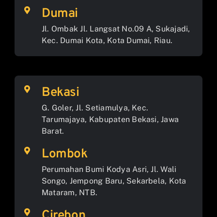
Dumai
Jl. Ombak Jl. Langsat No.09 A, Sukajadi,
Kec. Dumai Kota, Kota Dumai, Riau.
Bekasi
G. Goler, Jl. Setiamulya, Kec.
Tarumajaya, Kabupaten Bekasi, Jawa
Barat.
Lombok
Perumahan Bumi Kodya Asri, Jl. Wali
Songo, Jempong Baru, Sekarbela, Kota
Mataram, NTB.
Cirebon