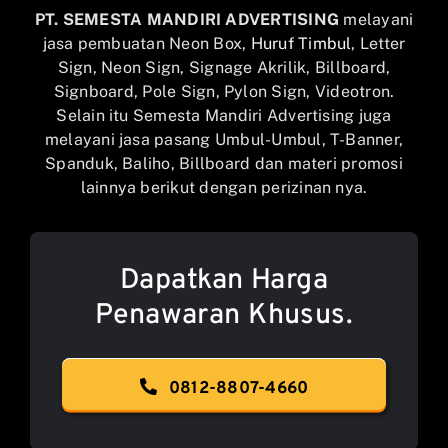
PT. SEMESTA MANDIRI ADVERTISING
melayani
jasa pembuatan Neon Box,
Huruf Timbul
, Letter
Sign, Neon Sign, Signage Akrilik, Billboard,
Signboard, Pole Sign, Pylon Sign, Videotron.
Selain itu Semesta Mandiri Advertising juga
melayani jasa pasang Umbul-Umbul, T-Banner,
Spanduk, Baliho, Billboard dan materi promosi
lainnya berikut dengan perizinan nya.
Dapatkan Harga
Penawaran Khusus.
0812-8807-4660