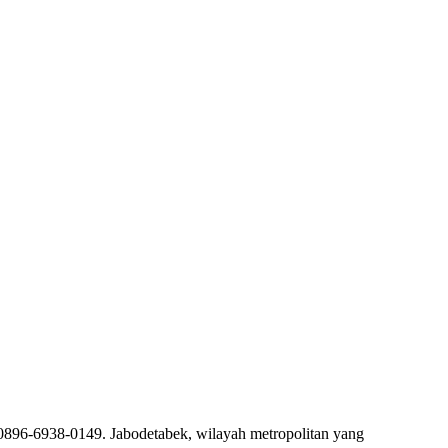
0896-6938-0149. Jabodetabek, wilayah metropolitan yang