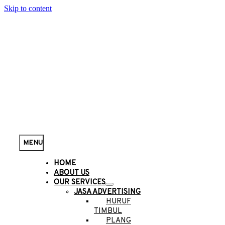
Skip to content
MENU
HOME
ABOUT US
OUR SERVICES
JASA ADVERTISING
HURUF
TIMBUL
PLANG