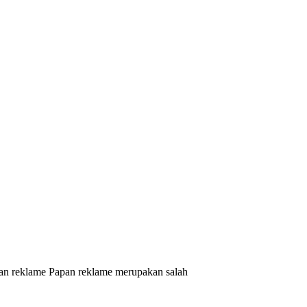
an reklame Papan reklame merupakan salah