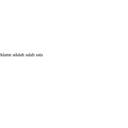
klame adalah salah satu