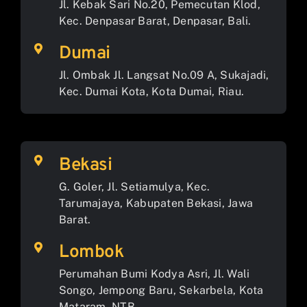
Jl. Kebak Sari No.20, Pemecutan Klod,
Kec. Denpasar Barat, Denpasar, Bali.
Dumai
Jl. Ombak Jl. Langsat No.09 A, Sukajadi,
Kec. Dumai Kota, Kota Dumai, Riau.
Bekasi
G. Goler, Jl. Setiamulya, Kec.
Tarumajaya, Kabupaten Bekasi, Jawa
Barat.
Lombok
Perumahan Bumi Kodya Asri, Jl. Wali
Songo, Jempong Baru, Sekarbela, Kota
Mataram, NTB.