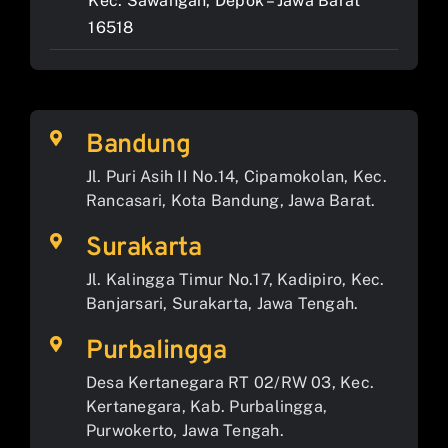
Kec. Sawangan, Depok – Jawa Barat
16518
Bandung
Jl. Puri Asih II No.14, Cipamokolan, Kec.
Rancasari, Kota Bandung, Jawa Barat.
Surakarta
Jl. Kalingga Timur No.17, Kadipiro, Kec.
Banjarsari, Surakarta, Jawa Tengah.
Purbalingga
Desa Kertanegara RT 02/RW 03, Kec.
Kertanegara, Kab. Purbalingga,
Purwokerto, Jawa Tengah.