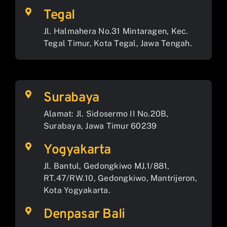
Tegal
Jl. Halmahera No.31 Mintaragen, Kec.
Tegal Timur, Kota Tegal, Jawa Tengah.
Surabaya
Alamat: Jl. Sidosermo II No.20B,
Surabaya, Jawa Timur 60239
Yogyakarta
Jl. Bantul, Gedongkiwo MJ.1/881,
RT.47/RW.10, Gedongkiwo, Mantrijeron,
Kota Yogyakarta.
Denpasar Bali