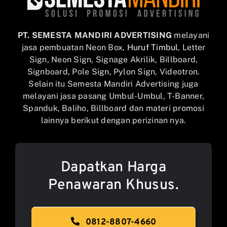
PT. SEMESTA MANDIRI ADVERTISING
melayani
jasa pembuatan Neon Box,
Huruf Timbul
, Letter
Sign, Neon Sign, Signage Akrilik, Billboard,
Signboard, Pole Sign, Pylon Sign, Videotron.
Selain itu Semesta Mandiri Advertising juga
melayani jasa pasang Umbul-Umbul, T-Banner,
Spanduk, Baliho, Billboard dan materi promosi
lainnya berikut dengan perizinan nya.
Dapatkan Harga
Penawaran Khusus.
0812-8807-4660