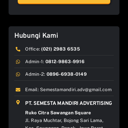
Hubungi Kami
Office:
(021) 2983 6535
Admin-1:
0812-9863-9916
Admin-2:
0896-6938-0149
Email:
Semestamandiri.adv@gmail.com
PT. SEMESTA MANDIRI ADVERTISING
Ruko Citra Sawangan Square
Jl. Raya Muchtar, Bojong Sari Lama,