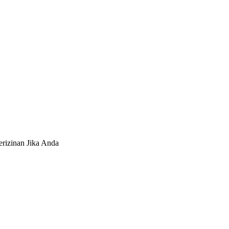
erizinan Jika Anda