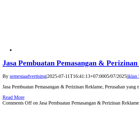
Jasa Pembuatan Pemasangan & Perizinan
By
semestaadvertising
|
2025-07-11T16:41:13+07:00
05/07/2025
|
iklan
Jasa Pembuatan Pemasangan & Perizinan Reklame, Perusahan yang mel
Read More
Comments Off
on Jasa Pembuatan Pemasangan & Perizinan Reklame