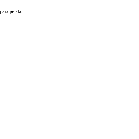
 para pelaku