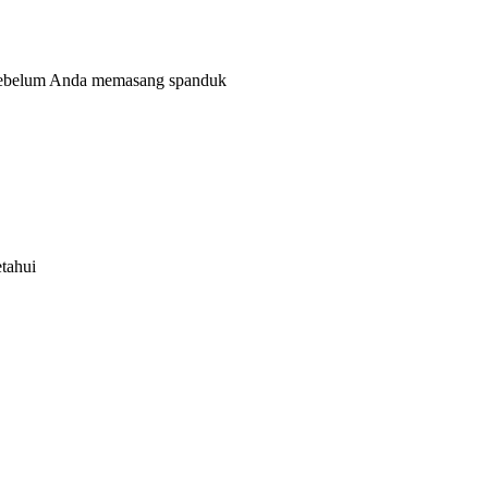
 sebelum Anda memasang spanduk
tahui