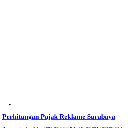
Perhitungan Pajak Reklame Surabaya