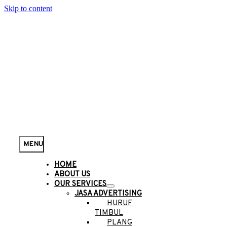
Skip to content
MENU
HOME
ABOUT US
OUR SERVICES
JASA ADVERTISING
HURUF
TIMBUL
PLANG