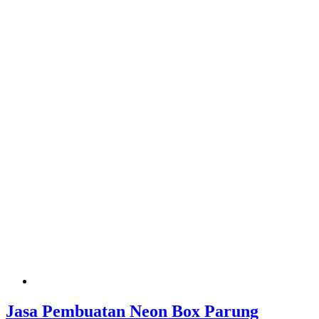
Jasa Pembuatan Neon Box Parung