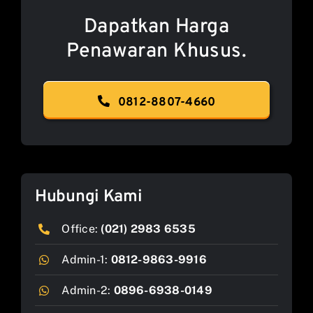
Dapatkan Harga
Penawaran Khusus.
0812-8807-4660
Hubungi Kami
Office:
(021) 2983 6535
Admin-1:
0812-9863-9916
Admin-2:
0896-6938-0149