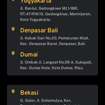
Yogyakarta
Jl. Bantul, Gedongkiwo MJ.1/881,
RT.47/RW.10, Gedongkiwo, Mantrijeron,
Kota Yogyakarta.
Denpasar Bali
Jl. Kebak Sari No.20, Pemecutan Klod,
Kec. Denpasar Barat, Denpasar, Bali.
Dumai
Jl. Ombak Jl. Langsat No.09 A, Sukajadi,
Kec. Dumai Kota, Kota Dumai, Riau.
Bekasi
G. Goler, Jl. Setiamulya, Kec.