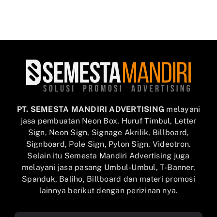
PT. SEMESTA MANDIRI ADVERTISING
melayani
jasa pembuatan Neon Box,
Huruf Timbul
, Letter
Sign, Neon Sign, Signage Akrilik, Billboard,
Signboard, Pole Sign, Pylon Sign, Videotron.
Selain itu Semesta Mandiri Advertising juga
melayani jasa pasang Umbul-Umbul, T-Banner,
Spanduk, Baliho, Billboard dan materi promosi
lainnya berikut dengan perizinan nya.