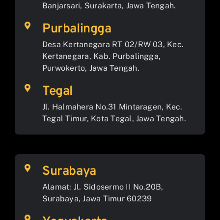
Banjarsari, Surakarta, Jawa Tengah.
Purbalingga
Desa Kertanegara RT 02/RW 03, Kec.
Kertanegara, Kab. Purbalingga,
Purwokerto, Jawa Tengah.
Tegal
Jl. Halmahera No.31 Mintaragen, Kec.
Tegal Timur, Kota Tegal, Jawa Tengah.
Surabaya
Alamat: Jl. Sidosermo II No.20B,
Surabaya, Jawa Timur 60239