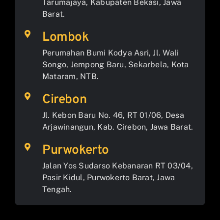
Tarumajaya, Kabupaten Bekasi, Jawa
Barat.
Lombok
Perumahan Bumi Kodya Asri, Jl. Wali
Songo, Jempong Baru, Sekarbela, Kota
Mataram, NTB.
Cirebon
Jl. Kebon Baru No. 46, RT 01/06, Desa
Arjawinangun, Kab. Cirebon, Jawa Barat.
Purwokerto
Jalan Yos Sudarso Kebanaran RT 03/04,
Pasir Kidul, Purwokerto Barat, Jawa
Tengah.