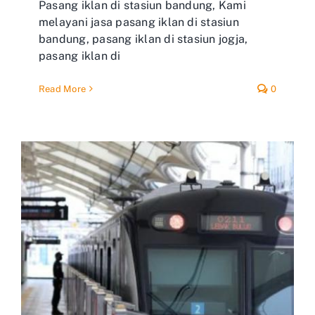
Pasang iklan di stasiun bandung, Kami
melayani jasa pasang iklan di stasiun
bandung, pasang iklan di stasiun jogja,
pasang iklan di
Read More
0