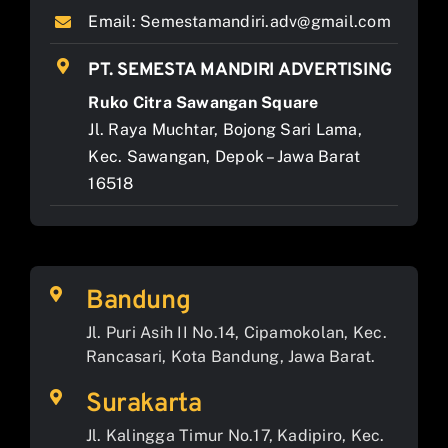
Email:
Semestamandiri.adv@gmail.com
PT. SEMESTA MANDIRI ADVERTISING
Ruko Citra Sawangan Square
Jl. Raya Muchtar, Bojong Sari Lama,
Kec. Sawangan, Depok – Jawa Barat
16518
Bandung
Jl. Puri Asih II No.14, Cipamokolan, Kec.
Rancasari, Kota Bandung, Jawa Barat.
Surakarta
Jl. Kalingga Timur No.17, Kadipiro, Kec.