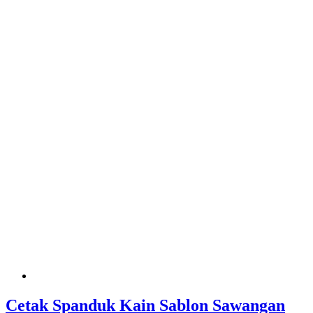
Cetak Spanduk Kain Sablon Sawangan