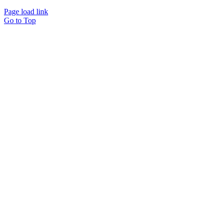
Page load link
Go to Top